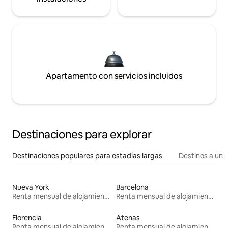
Apartamento con servicios incluidos
Destinaciones para explorar
Destinaciones populares para estadías largas
Destinos a un p
Nueva York
Barcelona
Renta mensual de alojamientos
Renta mensual de alojamientos
Florencia
Atenas
Renta mensual de alojamientos
Renta mensual de alojamientos