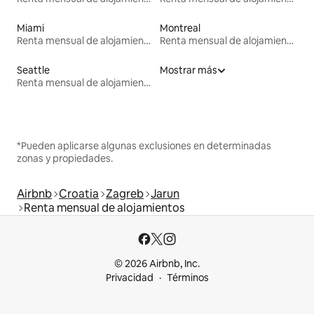
Miami
Montreal
Renta mensual de alojamientos
Renta mensual de alojamientos
Seattle
Mostrar más
Renta mensual de alojamientos
*Pueden aplicarse algunas exclusiones en determinadas
zonas y propiedades.
Airbnb
Croatia
Zagreb
Jarun
Renta mensual de alojamientos
© 2026 Airbnb, Inc.
Privacidad
Términos