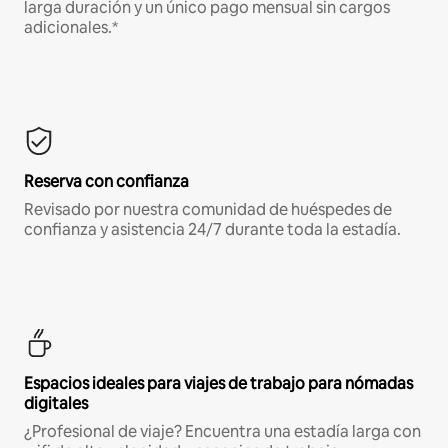
larga duración y un único pago mensual sin cargos
adicionales.*
Reserva con confianza
Revisado por nuestra comunidad de huéspedes de
confianza y asistencia 24/7 durante toda la estadía.
Espacios ideales para viajes de trabajo para nómadas
digitales
¿Profesional de viaje? Encuentra una estadía larga con