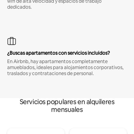
wifi de alta velocidad y espacios de trabajo
dedicados.
¿Buscas apartamentos con servicios incluidos?
En Airbnb, hay apartamentos completamente
amueblados, ideales para alojamientos corporativos,
traslados y contrataciones de personal.
Servicios populares en alquileres
mensuales