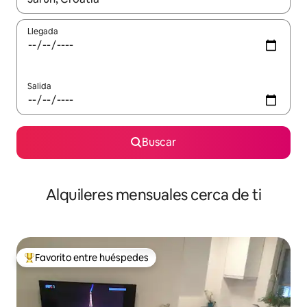
Llegada
Salida
Buscar
Alquileres mensuales cerca de ti
Favorito entre huéspedes
Favorito entre huéspedes preferido