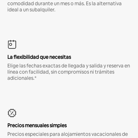
comodidad durante un mes o más. Es la alternativa
ideal a un subalquiler.
La flexibilidad que necesitas
Elige las fechas exactas de llegada y salida y reserva en
línea con facilidad, sin compromisos ni trámites
adicionales.*
Precios mensuales simples
Precios especiales para alojamientos vacacionales de