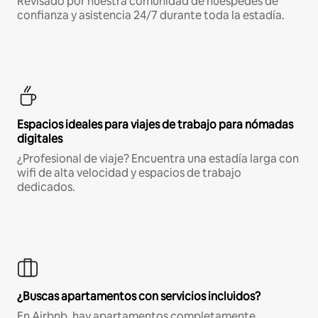
Revisado por nuestra comunidad de huéspedes de
confianza y asistencia 24/7 durante toda la estadía.
Espacios ideales para viajes de trabajo para nómadas
digitales
¿Profesional de viaje? Encuentra una estadía larga con
wifi de alta velocidad y espacios de trabajo
dedicados.
¿Buscas apartamentos con servicios incluidos?
En Airbnb, hay apartamentos completamente