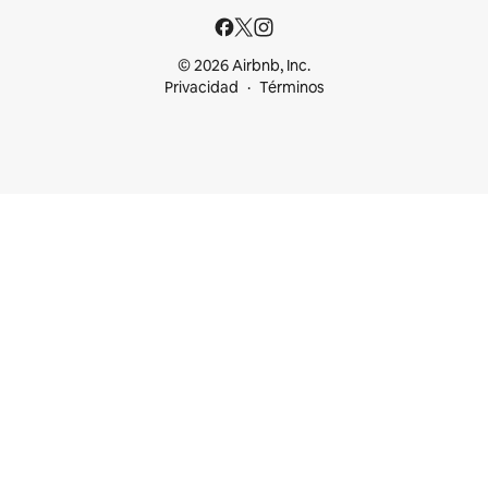
© 2026 Airbnb, Inc.
Privacidad
Términos