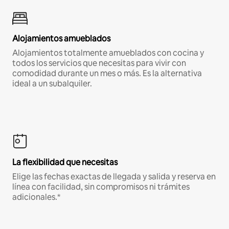
Alojamientos amueblados
Alojamientos totalmente amueblados con cocina y
todos los servicios que necesitas para vivir con
comodidad durante un mes o más. Es la alternativa
ideal a un subalquiler.
La flexibilidad que necesitas
Elige las fechas exactas de llegada y salida y reserva en
línea con facilidad, sin compromisos ni trámites
adicionales.*