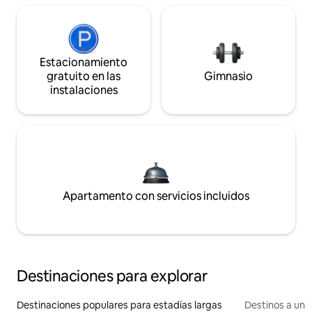
Estacionamiento
gratuito en las
Gimnasio
instalaciones
Apartamento con servicios incluidos
Destinaciones para explorar
Destinaciones populares para estadías largas
Destinos a un p