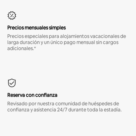
Precios mensuales simples
Precios especiales para alojamientos vacacionales de
larga duración y un único pago mensual sin cargos
adicionales.*
Reserva con confianza
Revisado por nuestra comunidad de huéspedes de
confianza y asistencia 24/7 durante toda la estadía.