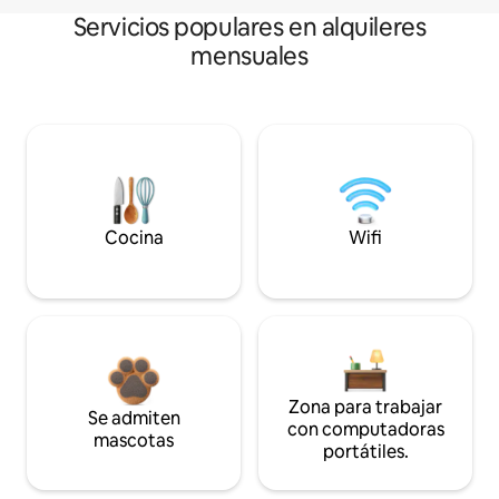
Servicios populares en alquileres
mensuales
Cocina
Wifi
Zona para trabajar
Se admiten
con computadoras
mascotas
portátiles.