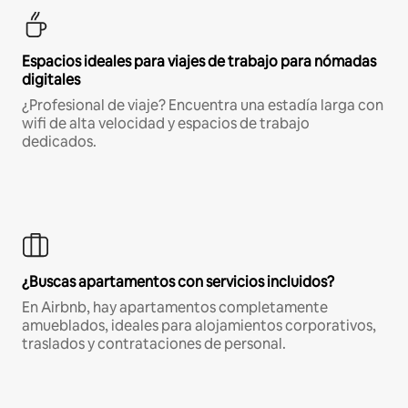
Espacios ideales para viajes de trabajo para nómadas
digitales
¿Profesional de viaje? Encuentra una estadía larga con
wifi de alta velocidad y espacios de trabajo
dedicados.
¿Buscas apartamentos con servicios incluidos?
En Airbnb, hay apartamentos completamente
amueblados, ideales para alojamientos corporativos,
traslados y contrataciones de personal.