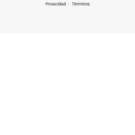
Privacidad
Términos