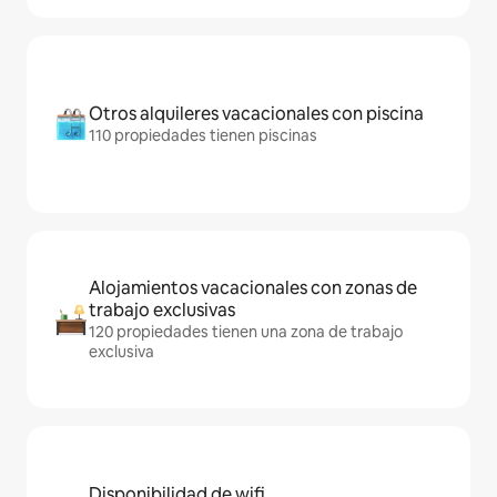
Otros alquileres vacacionales con piscina
110 propiedades tienen piscinas
Alojamientos vacacionales con zonas de
trabajo exclusivas
120 propiedades tienen una zona de trabajo
exclusiva
Disponibilidad de wifi