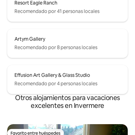
Resort Eagle Ranch
Recomendado por 41 personas locales
Artym Gallery
Recomendado por 8 personas locales
Effusion Art Gallery & Glass Studio
Recomendado por 4 personas locales
Otros alojamientos para vacaciones
excelentes en Invermere
Favorito entre huéspedes