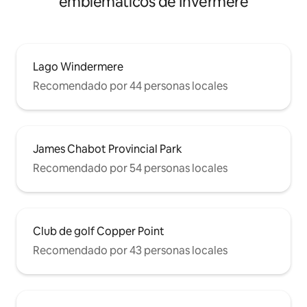
emblemáticos de Invermere
Lago Windermere
Recomendado por 44 personas locales
James Chabot Provincial Park
Recomendado por 54 personas locales
Club de golf Copper Point
Recomendado por 43 personas locales