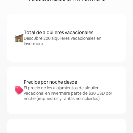
Total de alquileres vacacionales
Descubre 200 alquileres vacacionales en
Invermere
Precios por noche desde
El precio de los alojamientos de alquiler
vacacional en Invermere parte de $30 USD por
noche (impuestos y tarifas no incluidos)