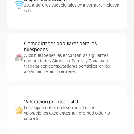
200 alquileres vacacionales en Invermere incluyen
wifi
Comodidades populares para los
huéspedes
A los huéspedes les encantan las siguientes
comodidades Gimnasio, Parrilla y Zona para
trabajar con computadoras portátiles. en los
alojamientos en Invermere.
Valoración promedio 4.9
Los alojamientos en Invermere tienen
valoraciones excelentes: ¡un promedio de 4.9
sobre 5!