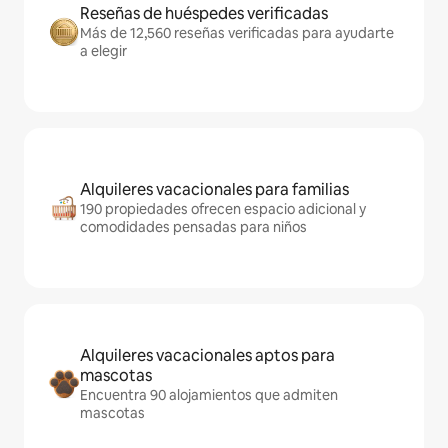
Reseñas de huéspedes verificadas
Más de 12,560 reseñas verificadas para ayudarte
a elegir
Alquileres vacacionales para familias
190 propiedades ofrecen espacio adicional y
comodidades pensadas para niños
Alquileres vacacionales aptos para
mascotas
Encuentra 90 alojamientos que admiten
mascotas