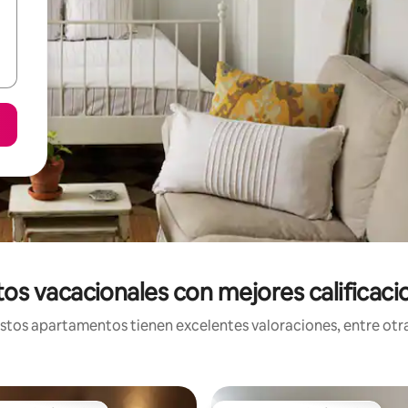
s vacacionales con mejores calificacio
os apartamentos tienen excelentes valoraciones, entre otras