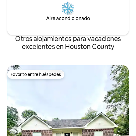
Aire acondicionado
Otros alojamientos para vacaciones
excelentes en Houston County
Favorito entre huéspedes
Favorito entre huéspedes