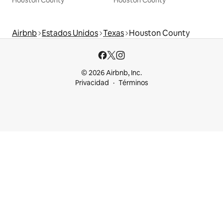
Airbnb
Estados Unidos
Texas
Houston County
© 2026 Airbnb, Inc.
Privacidad
Términos