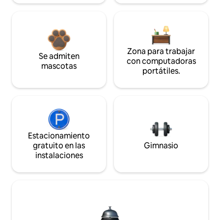
Zona para trabajar
Se admiten
con computadoras
mascotas
portátiles.
Estacionamiento
gratuito en las
Gimnasio
instalaciones