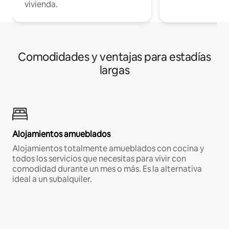
vivienda.
Comodidades y ventajas para estadías
largas
Alojamientos amueblados
Alojamientos totalmente amueblados con cocina y
todos los servicios que necesitas para vivir con
comodidad durante un mes o más. Es la alternativa
ideal a un subalquiler.