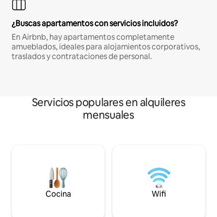
¿Buscas apartamentos con servicios incluidos?
En Airbnb, hay apartamentos completamente
amueblados, ideales para alojamientos corporativos,
traslados y contrataciones de personal.
Servicios populares en alquileres
mensuales
Cocina
Wifi