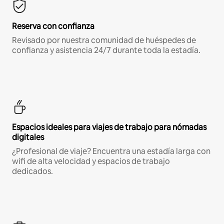
Reserva con confianza
Revisado por nuestra comunidad de huéspedes de
confianza y asistencia 24/7 durante toda la estadía.
Espacios ideales para viajes de trabajo para nómadas
digitales
¿Profesional de viaje? Encuentra una estadía larga con
wifi de alta velocidad y espacios de trabajo
dedicados.