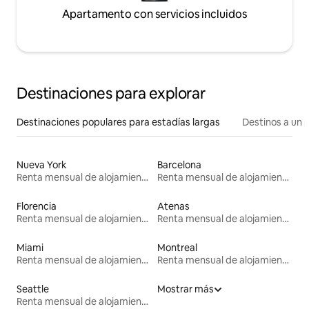
Apartamento con servicios incluidos
Destinaciones para explorar
Destinaciones populares para estadías largas
Destinos a un p
Nueva York
Barcelona
Renta mensual de alojamientos
Renta mensual de alojamientos
Florencia
Atenas
Renta mensual de alojamientos
Renta mensual de alojamientos
Miami
Montreal
Renta mensual de alojamientos
Renta mensual de alojamientos
Seattle
Mostrar más
Renta mensual de alojamientos