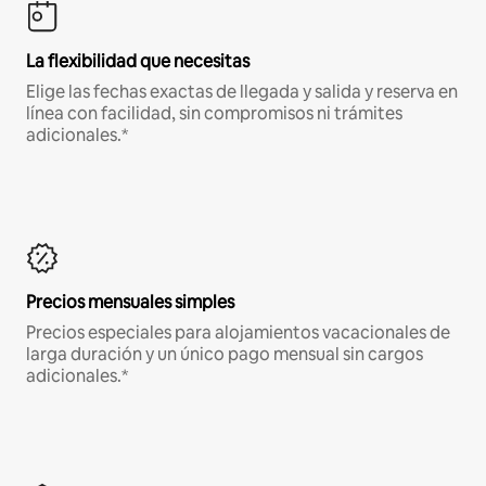
La flexibilidad que necesitas
Elige las fechas exactas de llegada y salida y reserva en
línea con facilidad, sin compromisos ni trámites
adicionales.*
Precios mensuales simples
Precios especiales para alojamientos vacacionales de
larga duración y un único pago mensual sin cargos
adicionales.*