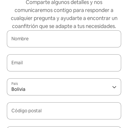
Comparte algunos detalles y nos
comunicaremos contigo para responder a
cualquier pregunta y ayudarte a encontrar un
coanfitrión que se adapte a tus necesidades.
Nombre
Email
País
Bolivia
Código postal