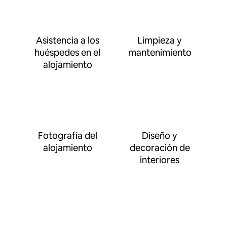
Asistencia a los
Limpieza y
huéspedes en el
mantenimiento
alojamiento
Fotografía del
Diseño y
alojamiento
decoración de
interiores