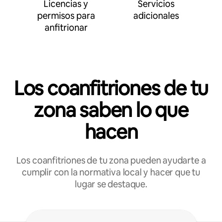
Licencias y
Servicios
permisos para
adicionales
anfitrionar
Los coanfitriones de tu
zona saben lo que
hacen
Los coanfitriones de tu zona pueden ayudarte a
cumplir con la normativa local y hacer que tu
lugar se destaque.