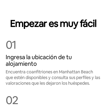
Empezar es muy fácil
01
Ingresa la ubicación de tu
alojamiento
Encuentra coanfitriones en Manhattan Beach
que estén disponibles y consulta sus perfiles y las
valoraciones que les dejaron los huéspedes.
02