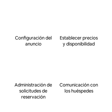
Configuración del
Establecer precios
anuncio
y disponibilidad
Administración de
Comunicación con
solicitudes de
los huéspedes
reservación