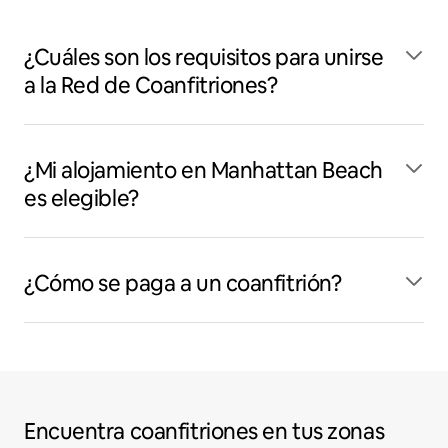
¿Cuáles son los requisitos para unirse
a la Red de Coanfitriones?
¿Mi alojamiento en Manhattan Beach
es elegible?
¿Cómo se paga a un coanfitrión?
Encuentra coanfitriones en tus zonas