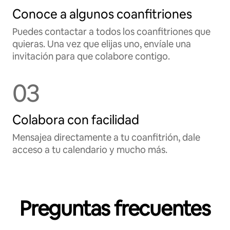
Conoce a algunos coanfitriones
Puedes contactar a todos los coanfitriones que
quieras. Una vez que elijas uno, envíale una
invitación para que colabore contigo.
03
Colabora con facilidad
Mensajea directamente a tu coanfitrión, dale
acceso a tu calendario y mucho más.
Preguntas frecuentes