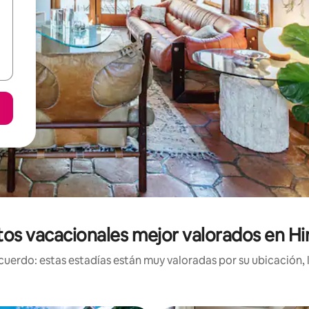
tos vacacionales mejor valorados en H
uerdo: estas estadías están muy valoradas por su ubicación, 