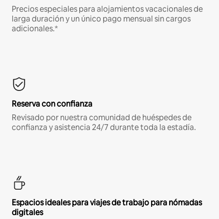
Precios especiales para alojamientos vacacionales de
larga duración y un único pago mensual sin cargos
adicionales.*
Reserva con confianza
Revisado por nuestra comunidad de huéspedes de
confianza y asistencia 24/7 durante toda la estadía.
Espacios ideales para viajes de trabajo para nómadas
digitales