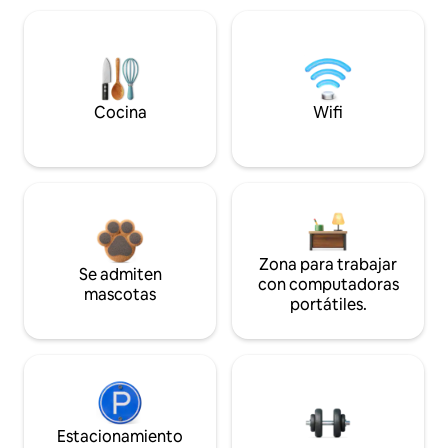
Cocina
Wifi
Zona para trabajar
Se admiten
con computadoras
mascotas
portátiles.
Estacionamiento