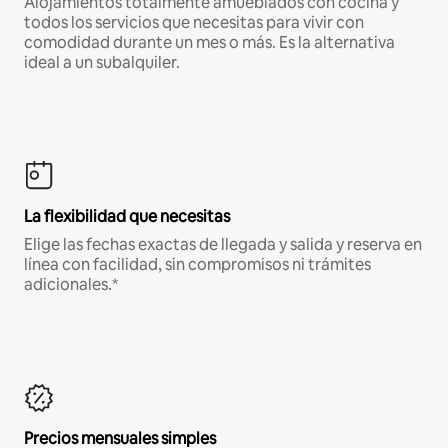
Alojamientos totalmente amueblados con cocina y
todos los servicios que necesitas para vivir con
comodidad durante un mes o más. Es la alternativa
ideal a un subalquiler.
La flexibilidad que necesitas
Elige las fechas exactas de llegada y salida y reserva en
línea con facilidad, sin compromisos ni trámites
adicionales.*
Precios mensuales simples