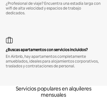
¿Profesional de viaje? Encuentra una estadía larga con
wifi de alta velocidad y espacios de trabajo
dedicados.
¿Buscas apartamentos con servicios incluidos?
En Airbnb, hay apartamentos completamente
amueblados, ideales para alojamientos corporativos,
traslados y contrataciones de personal.
Servicios populares en alquileres
mensuales