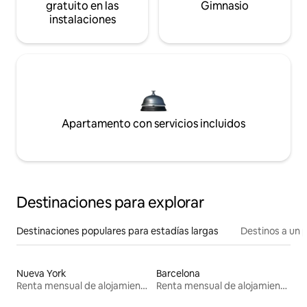
gratuito en las
Gimnasio
instalaciones
Apartamento con servicios incluidos
Destinaciones para explorar
Destinaciones populares para estadías largas
Destinos a un p
Nueva York
Barcelona
Renta mensual de alojamientos
Renta mensual de alojamientos