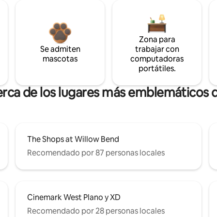
Zona para
Se admiten
trabajar con
mascotas
computadoras
portátiles.
erca de los lugares más emblemáticos
The Shops at Willow Bend
Recomendado por 87 personas locales
Cinemark West Plano y XD
Recomendado por 28 personas locales