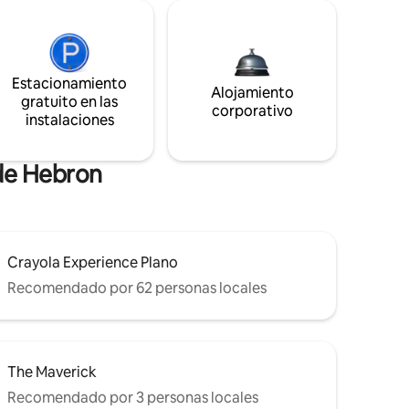
Estacionamiento
Alojamiento
gratuito en las
corporativo
instalaciones
 de Hebron
Crayola Experience Plano
Recomendado por 62 personas locales
The Maverick
Recomendado por 3 personas locales