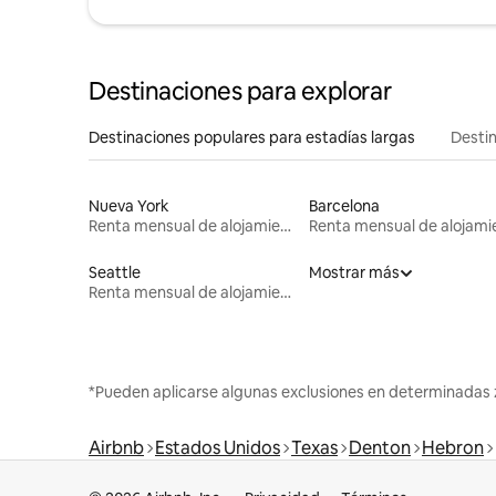
Destinaciones para explorar
Destinaciones populares para estadías largas
Destin
Nueva York
Barcelona
Renta mensual de alojamientos
Seattle
Mostrar más
Renta mensual de alojamientos
*Pueden aplicarse algunas exclusiones en determinadas 
Airbnb
Estados Unidos
Texas
Denton
Hebron