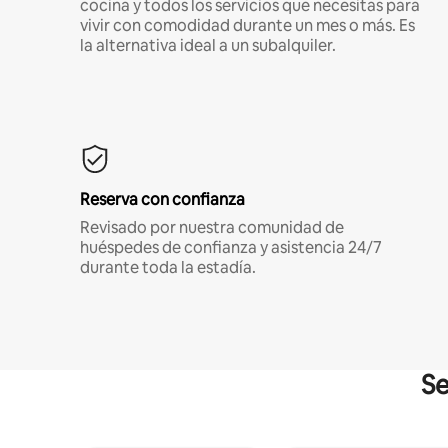
cocina y todos los servicios que necesitas para
vivir con comodidad durante un mes o más. Es
la alternativa ideal a un subalquiler.
Reserva con confianza
Revisado por nuestra comunidad de
huéspedes de confianza y asistencia 24/7
durante toda la estadía.
Se