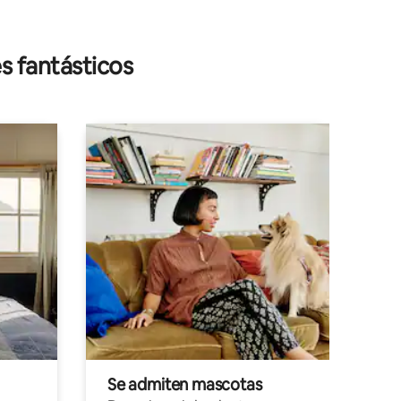
s fantásticos
Se admiten mascotas