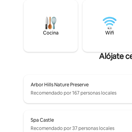
Cocina
Wifi
Alójate c
Arbor Hills Nature Preserve
Recomendado por 167 personas locales
Spa Castle
Recomendado por 37 personas locales