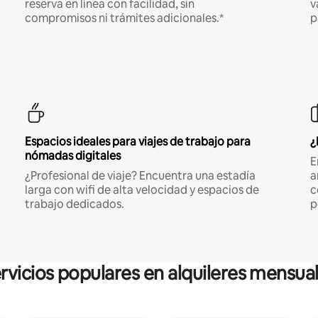
reserva en línea con facilidad, sin
v
compromisos ni trámites adicionales.*
p
Espacios ideales para viajes de trabajo para
¿
nómadas digitales
E
¿Profesional de viaje? Encuentra una estadía
a
larga con wifi de alta velocidad y espacios de
c
trabajo dedicados.
p
rvicios populares en alquileres mensua