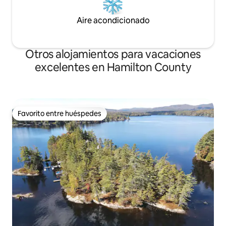
Aire acondicionado
Otros alojamientos para vacaciones
excelentes en Hamilton County
Favorito entre huéspedes
Favorito entre huéspedes