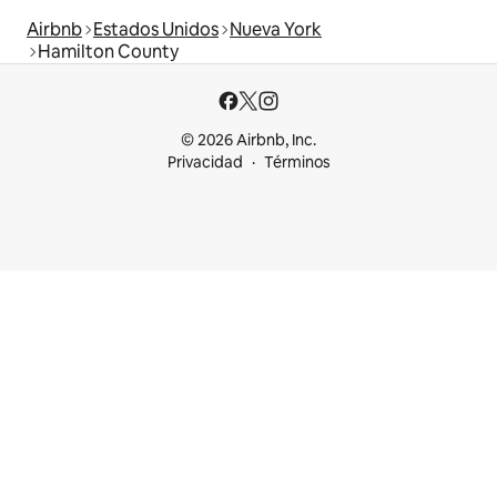
Airbnb
Estados Unidos
Nueva York
Hamilton County
© 2026 Airbnb, Inc.
Privacidad
Términos