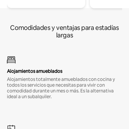
Comodidades y ventajas para estadías
largas
Alojamientos amueblados
Alojamientos totalmente amueblados con cocina y
todos los servicios que necesitas para vivir con
comodidad durante un mes o más. Es la alternativa
ideal a un subalquiler.