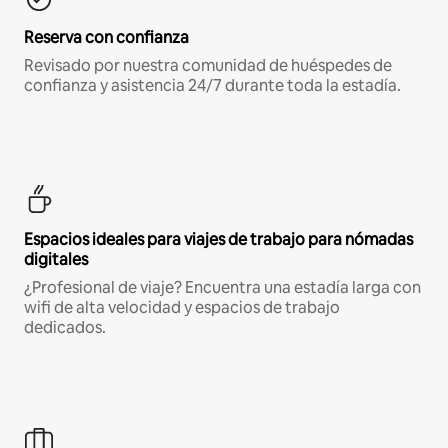
Reserva con confianza
Revisado por nuestra comunidad de huéspedes de
confianza y asistencia 24/7 durante toda la estadía.
Espacios ideales para viajes de trabajo para nómadas
digitales
¿Profesional de viaje? Encuentra una estadía larga con
wifi de alta velocidad y espacios de trabajo
dedicados.