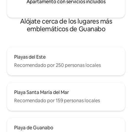
Apartamento con servicios incluidos
Alójate cerca de los lugares más
emblemáticos de Guanabo
Playas del Este
Recomendado por 250 personas locales
Playa Santa María del Mar
Recomendado por 159 personas locales
Playa de Guanabo