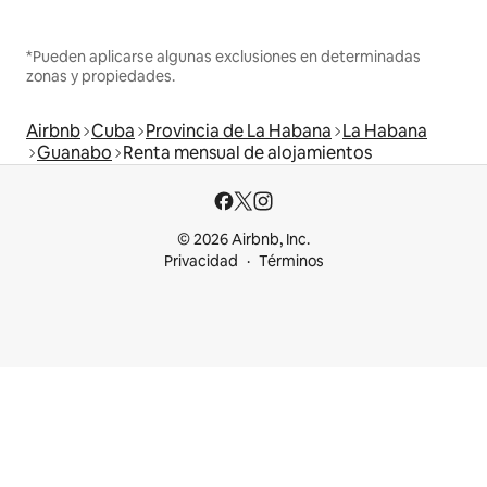
*Pueden aplicarse algunas exclusiones en determinadas
zonas y propiedades.
Airbnb
Cuba
Provincia de La Habana
La Habana
Guanabo
Renta mensual de alojamientos
© 2026 Airbnb, Inc.
Privacidad
Términos