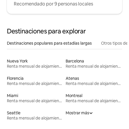
Recomendado por 9 personas locales
Destinaciones para explorar
Destinaciones populares para estadías largas
Otros tipos de
Nueva York
Barcelona
Renta mensual de alojamientos
Renta mensual de alojamientos
Florencia
Atenas
Renta mensual de alojamientos
Renta mensual de alojamientos
Miami
Montreal
Renta mensual de alojamientos
Renta mensual de alojamientos
Seattle
Mostrar más
Renta mensual de alojamientos