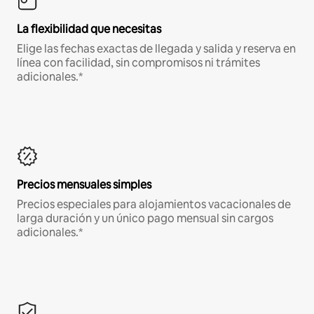
La flexibilidad que necesitas
Elige las fechas exactas de llegada y salida y reserva en
línea con facilidad, sin compromisos ni trámites
adicionales.*
Precios mensuales simples
Precios especiales para alojamientos vacacionales de
larga duración y un único pago mensual sin cargos
adicionales.*