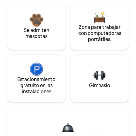
Zona para trabajar
Se admiten
con computadoras
mascotas
portátiles.
Estacionamiento
gratuito en las
Gimnasio
instalaciones