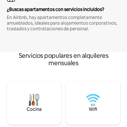
¿Buscas apartamentos con servicios incluidos?
En Airbnb, hay apartamentos completamente
amueblados, ideales para alojamientos corporativos,
traslados y contrataciones de personal.
Servicios populares en alquileres
mensuales
Cocina
Wifi