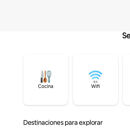
Se
Cocina
Wifi
Destinaciones para explorar