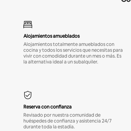
Alojamientos amueblados
Alojamientos totalmente amueblados con
cocina y todos los servicios que necesitas para
vivir con comodidad durante un mes o más. Es
la alternativa ideal a un subalquiler.
Reserva con confianza
Revisado por nuestra comunidad de
huéspedes de confianza y asistencia 24/7
durante toda la estadía.