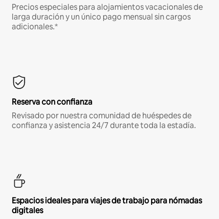
Precios especiales para alojamientos vacacionales de
larga duración y un único pago mensual sin cargos
adicionales.*
Reserva con confianza
Revisado por nuestra comunidad de huéspedes de
confianza y asistencia 24/7 durante toda la estadía.
Espacios ideales para viajes de trabajo para nómadas
digitales