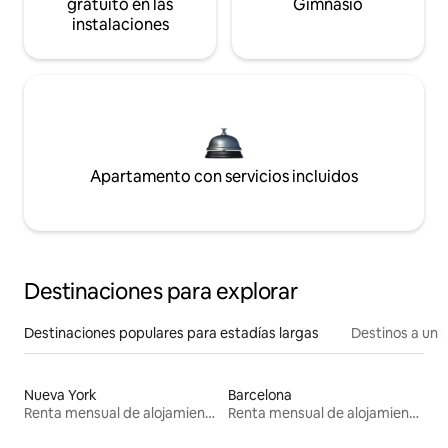
gratuito en las
Gimnasio
instalaciones
Apartamento con servicios incluidos
Destinaciones para explorar
Destinaciones populares para estadías largas
Destinos a un p
Nueva York
Barcelona
Renta mensual de alojamientos
Renta mensual de alojamientos