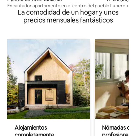
Encantador apartamento en el centro del pueblo Luberon
La comodidad de un hogar y unos
precios mensuales fantásticos
Alojamientos
Nómadas digit
completamente
profesionales 