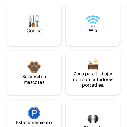
Cocina
Wifi
Zona para trabajar
Se admiten
con computadoras
mascotas
portátiles.
Estacionamiento