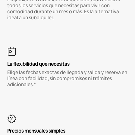
todos los servicios que necesitas para vivir con
comodidad durante un mes o más. Es la alternativa
ideal a un subalquiler.
La flexibilidad que necesitas
Elige las fechas exactas de llegada y salida y reserva en
línea con facilidad, sin compromisos ni trámites
adicionales.*
Precios mensuales simples