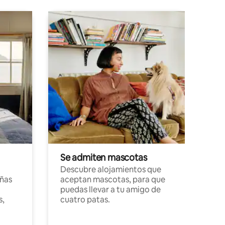
Se admiten mascotas
Descubre alojamientos que
ñas
aceptan mascotas, para que
puedas llevar a tu amigo de
s,
cuatro patas.