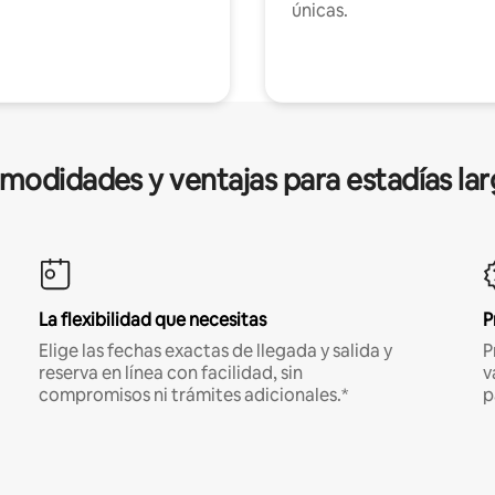
únicas.
modidades y ventajas para estadías lar
La flexibilidad que necesitas
P
Elige las fechas exactas de llegada y salida y
P
reserva en línea con facilidad, sin
v
compromisos ni trámites adicionales.*
p