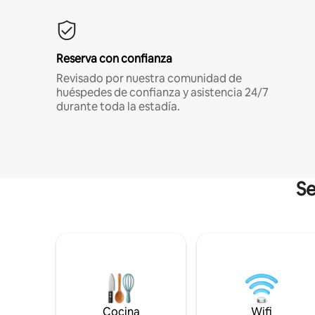
Reserva con confianza
Revisado por nuestra comunidad de
huéspedes de confianza y asistencia 24/7
durante toda la estadía.
Se
Cocina
Wifi