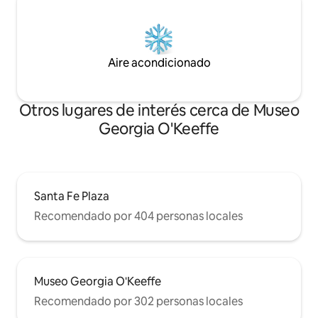
Aire acondicionado
Otros lugares de interés cerca de Museo
Georgia O'Keeffe
Santa Fe Plaza
Recomendado por 404 personas locales
Museo Georgia O'Keeffe
Recomendado por 302 personas locales