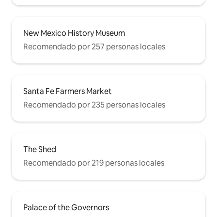
New Mexico History Museum
Recomendado por 257 personas locales
Santa Fe Farmers Market
Recomendado por 235 personas locales
The Shed
Recomendado por 219 personas locales
Palace of the Governors