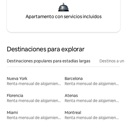
Apartamento con servicios incluidos
Destinaciones para explorar
Destinaciones populares para estadías largas
Destinos a un p
Nueva York
Barcelona
Renta mensual de alojamientos
Renta mensual de alojamientos
Florencia
Atenas
Renta mensual de alojamientos
Renta mensual de alojamientos
Miami
Montreal
Renta mensual de alojamientos
Renta mensual de alojamientos