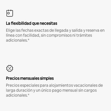
La flexibilidad que necesitas
Elige las fechas exactas de llegada y salida y reserva en
línea con facilidad, sin compromisos ni trámites
adicionales.*
Precios mensuales simples
Precios especiales para alojamientos vacacionales de
larga duración y un único pago mensual sin cargos
adicionales.*