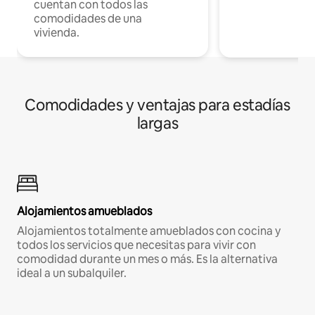
cuentan con todos las
comodidades de una
vivienda.
Comodidades y ventajas para estadías
largas
Alojamientos amueblados
Alojamientos totalmente amueblados con cocina y
todos los servicios que necesitas para vivir con
comodidad durante un mes o más. Es la alternativa
ideal a un subalquiler.