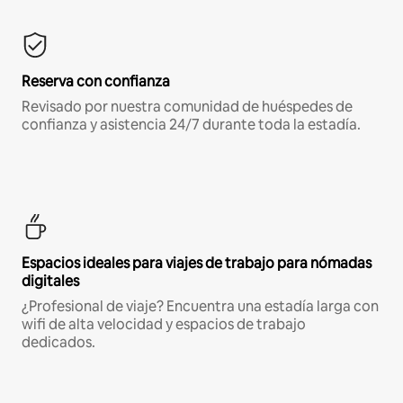
Reserva con confianza
Revisado por nuestra comunidad de huéspedes de
confianza y asistencia 24/7 durante toda la estadía.
Espacios ideales para viajes de trabajo para nómadas
digitales
¿Profesional de viaje? Encuentra una estadía larga con
wifi de alta velocidad y espacios de trabajo
dedicados.