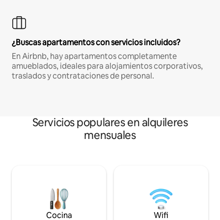
¿Buscas apartamentos con servicios incluidos?
En Airbnb, hay apartamentos completamente
amueblados, ideales para alojamientos corporativos,
traslados y contrataciones de personal.
Servicios populares en alquileres
mensuales
Cocina
Wifi