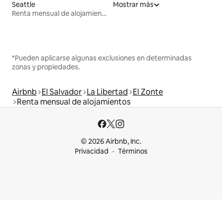
Seattle
Mostrar más
Renta mensual de alojamientos
*Pueden aplicarse algunas exclusiones en determinadas
zonas y propiedades.
Airbnb
El Salvador
La Libertad
El Zonte
Renta mensual de alojamientos
© 2026 Airbnb, Inc.
Privacidad
Términos