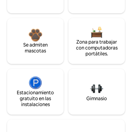
Zona para trabajar
Se admiten
con computadoras
mascotas
portátiles.
Estacionamiento
gratuito en las
Gimnasio
instalaciones