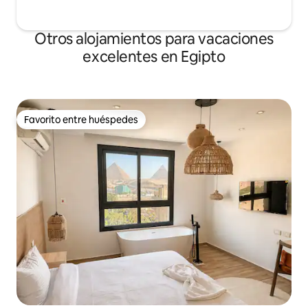
Otros alojamientos para vacaciones
excelentes en Egipto
Favorito entre huéspedes
Favorito entre huéspedes