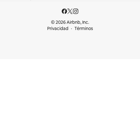
© 2026 Airbnb, Inc.
Privacidad
Términos