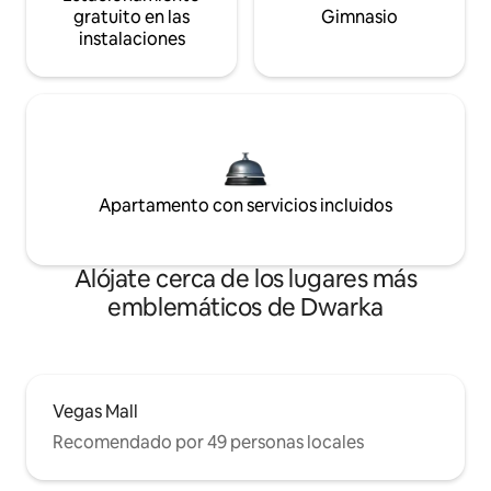
gratuito en las
Gimnasio
instalaciones
Apartamento con servicios incluidos
Alójate cerca de los lugares más
emblemáticos de Dwarka
Vegas Mall
Recomendado por 49 personas locales