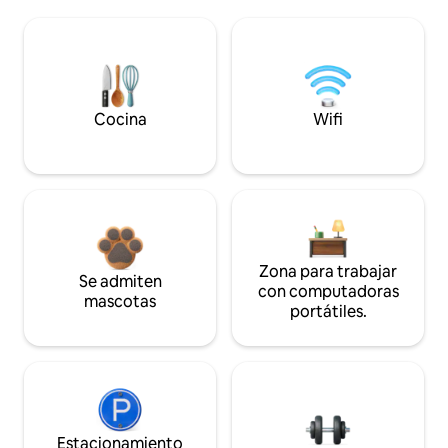
Cocina
Wifi
Zona para trabajar
Se admiten
con computadoras
mascotas
portátiles.
Estacionamiento