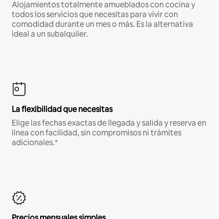
Alojamientos totalmente amueblados con cocina y
todos los servicios que necesitas para vivir con
comodidad durante un mes o más. Es la alternativa
ideal a un subalquiler.
La flexibilidad que necesitas
Elige las fechas exactas de llegada y salida y reserva en
línea con facilidad, sin compromisos ni trámites
adicionales.*
Precios mensuales simples