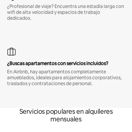
¿Profesional de viaje? Encuentra una estadía larga con
wifi de alta velocidad y espacios de trabajo
dedicados.
¿Buscas apartamentos con servicios incluidos?
En Airbnb, hay apartamentos completamente
amueblados, ideales para alojamientos corporativos,
traslados y contrataciones de personal.
Servicios populares en alquileres
mensuales