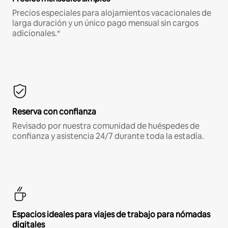
Precios especiales para alojamientos vacacionales de
larga duración y un único pago mensual sin cargos
adicionales.*
Reserva con confianza
Revisado por nuestra comunidad de huéspedes de
confianza y asistencia 24/7 durante toda la estadía.
Espacios ideales para viajes de trabajo para nómadas
digitales