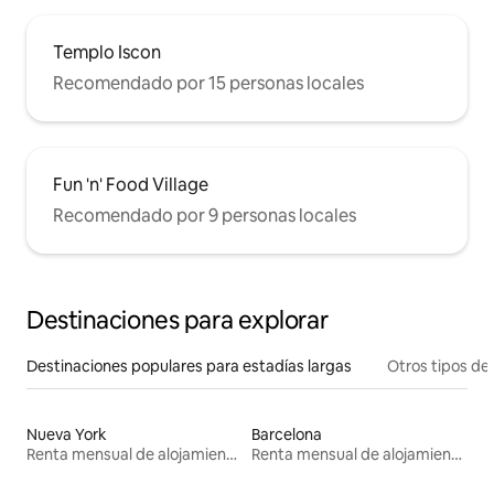
Templo Iscon
Recomendado por 15 personas locales
Fun 'n' Food Village
Recomendado por 9 personas locales
Destinaciones para explorar
Destinaciones populares para estadías largas
Otros tipos de
Nueva York
Barcelona
Renta mensual de alojamientos
Renta mensual de alojamientos