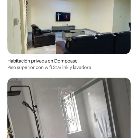
Habitación privada en Dompoase
Piso superior con wifi Starlink y lavadora