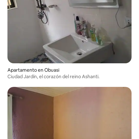
Apartamento en Obuasi
Ciudad Jardín, el corazón del reino Ashanti.