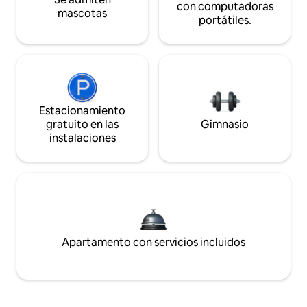
con computadoras
mascotas
portátiles.
Estacionamiento
gratuito en las
Gimnasio
instalaciones
Apartamento con servicios incluidos