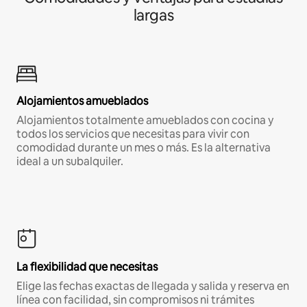
largas
Alojamientos amueblados
Alojamientos totalmente amueblados con cocina y
todos los servicios que necesitas para vivir con
comodidad durante un mes o más. Es la alternativa
ideal a un subalquiler.
La flexibilidad que necesitas
Elige las fechas exactas de llegada y salida y reserva en
línea con facilidad, sin compromisos ni trámites