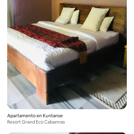
Apartamento en Kuntanse
Resort Grand Eco Cabannas