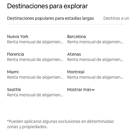
Destinaciones para explorar
Destinaciones populares para estadías largas
Destinos a un p
Nueva York
Barcelona
Renta mensual de alojamientos
Renta mensual de alojamientos
Florencia
Atenas
Renta mensual de alojamientos
Renta mensual de alojamientos
Miami
Montreal
Renta mensual de alojamientos
Renta mensual de alojamientos
Seattle
Mostrar más
Renta mensual de alojamientos
*Pueden aplicarse algunas exclusiones en determinadas
zonas y propiedades.