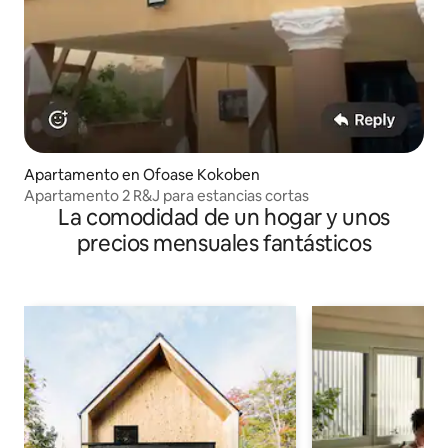
Apartamento en Ofoase Kokoben
Apartamento 2 R&J para estancias cortas
La comodidad de un hogar y unos
precios mensuales fantásticos