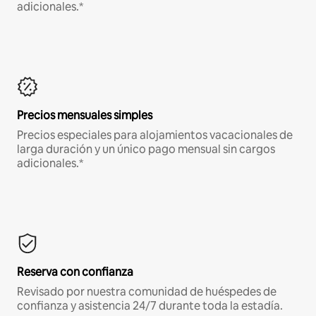
adicionales.*
Precios mensuales simples
Precios especiales para alojamientos vacacionales de
larga duración y un único pago mensual sin cargos
adicionales.*
Reserva con confianza
Revisado por nuestra comunidad de huéspedes de
confianza y asistencia 24/7 durante toda la estadía.