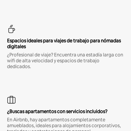
Espacios ideales para viajes de trabajo para nómadas
digitales
¿Profesional de viaje? Encuentra una estadía larga con
wifi de alta velocidad y espacios de trabajo
dedicados.
¿Buscas apartamentos con servicios incluidos?
En Airbnb, hay apartamentos completamente
amueblados, ideales para alojamientos corporativos,