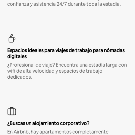
confianza y asistencia 24/7 durante toda la estadía.
Espacios ideales para viajes de trabajo para nómadas
digitales
¿Profesional de viaje? Encuentra una estadía larga con
wifi de alta velocidad y espacios de trabajo
dedicados.
¿Buscas un alojamiento corporativo?
En Airbnb, hay apartamentos completamente