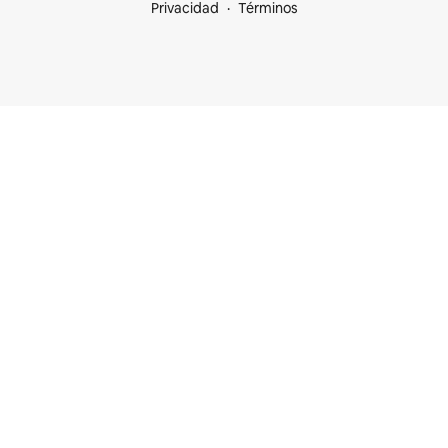
Privacidad
Términos