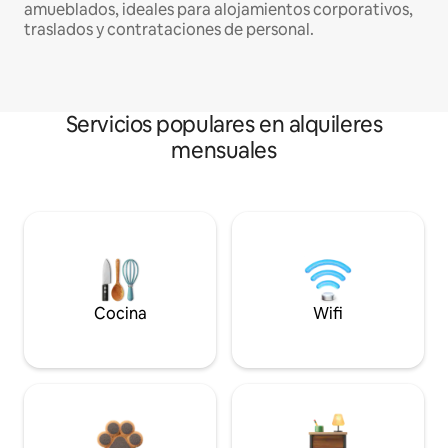
amueblados, ideales para alojamientos corporativos,
traslados y contrataciones de personal.
Servicios populares en alquileres
mensuales
Cocina
Wifi