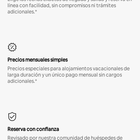
línea con facilidad, sin compromisos ni trámites
adicionales.*
Precios mensuales simples
Precios especiales para alojamientos vacacionales de
larga duración y un único pago mensual sin cargos
adicionales.*
Reserva con confianza
Revisado por nuestra comunidad de huéspedes de