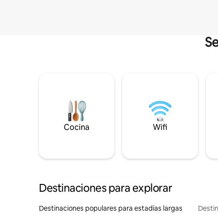
Se
Cocina
Wifi
Destinaciones para explorar
Destinaciones populares para estadías largas
Destin