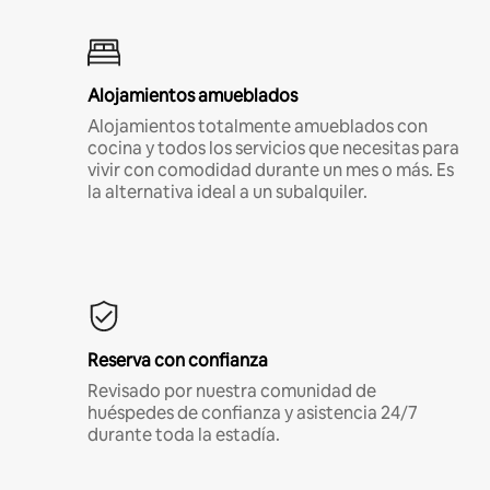
Alojamientos amueblados
Alojamientos totalmente amueblados con
cocina y todos los servicios que necesitas para
vivir con comodidad durante un mes o más. Es
la alternativa ideal a un subalquiler.
Reserva con confianza
Revisado por nuestra comunidad de
huéspedes de confianza y asistencia 24/7
durante toda la estadía.