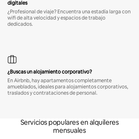
digitales
¿Profesional de viaje? Encuentra una estadía larga con
wifi de alta velocidad y espacios de trabajo
dedicados.
¿Buscas un alojamiento corporativo?
En Airbnb, hay apartamentos completamente
amueblados, ideales para alojamientos corporativos,
traslados y contrataciones de personal.
Servicios populares en alquileres
mensuales