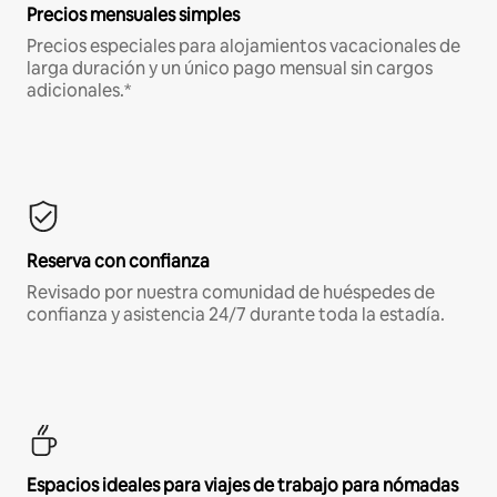
Precios mensuales simples
Precios especiales para alojamientos vacacionales de
larga duración y un único pago mensual sin cargos
adicionales.*
Reserva con confianza
Revisado por nuestra comunidad de huéspedes de
confianza y asistencia 24/7 durante toda la estadía.
Espacios ideales para viajes de trabajo para nómadas