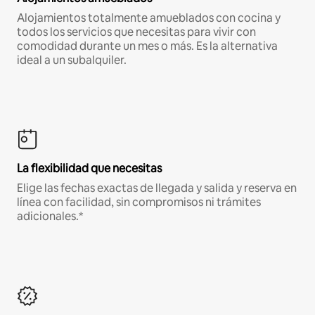
Alojamientos totalmente amueblados con cocina y
todos los servicios que necesitas para vivir con
comodidad durante un mes o más. Es la alternativa
ideal a un subalquiler.
La flexibilidad que necesitas
Elige las fechas exactas de llegada y salida y reserva en
línea con facilidad, sin compromisos ni trámites
adicionales.*