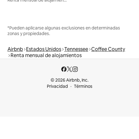
*Pueden aplicarse algunas exclusiones en determinadas
zonas y propiedades.
Airbnb
Estados Unidos
Tennessee
Coffee County
Renta mensual de alojamientos
© 2026 Airbnb, Inc.
Privacidad
Términos