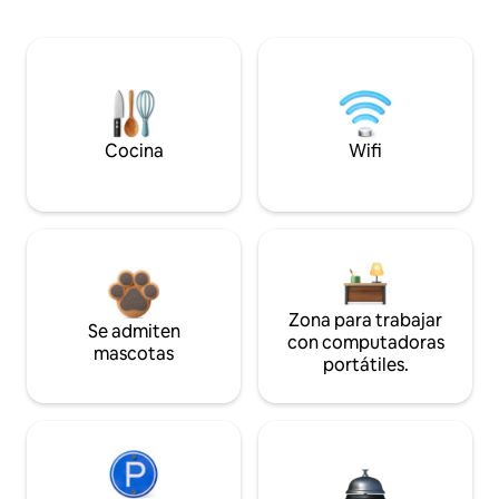
Cocina
Wifi
Zona para trabajar
Se admiten
con computadoras
mascotas
portátiles.