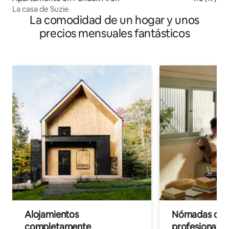
La casa de Suzie
La comodidad de un hogar y unos
precios mensuales fantásticos
Alojamientos
Nómadas digit
completamente
profesionales 