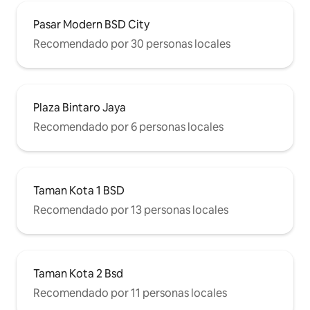
Pasar Modern BSD City
Recomendado por 30 personas locales
Plaza Bintaro Jaya
Recomendado por 6 personas locales
Taman Kota 1 BSD
Recomendado por 13 personas locales
Taman Kota 2 Bsd
Recomendado por 11 personas locales