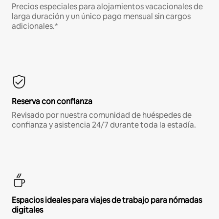
Precios especiales para alojamientos vacacionales de
larga duración y un único pago mensual sin cargos
adicionales.*
Reserva con confianza
Revisado por nuestra comunidad de huéspedes de
confianza y asistencia 24/7 durante toda la estadía.
Espacios ideales para viajes de trabajo para nómadas
digitales