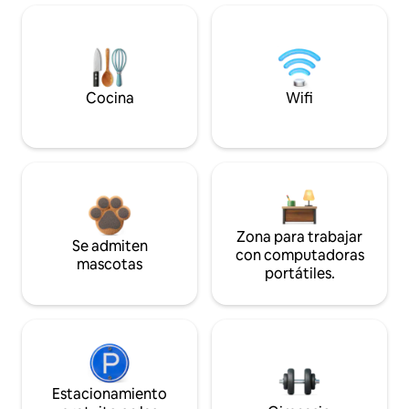
Cocina
Wifi
Zona para trabajar
Se admiten
con computadoras
mascotas
portátiles.
Estacionamiento