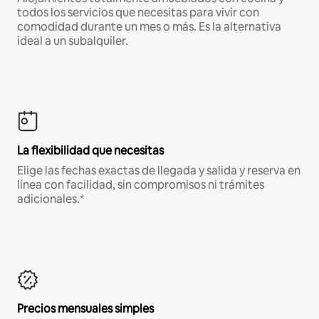
todos los servicios que necesitas para vivir con
comodidad durante un mes o más. Es la alternativa
ideal a un subalquiler.
La flexibilidad que necesitas
Elige las fechas exactas de llegada y salida y reserva en
línea con facilidad, sin compromisos ni trámites
adicionales.*
Precios mensuales simples