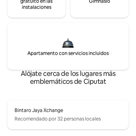
gratuito en las
Gimnasio
instalaciones
Apartamento con servicios incluidos
Alójate cerca de los lugares más
emblemáticos de Ciputat
Bintaro Jaya Xchange
Recomendado por 32 personas locales