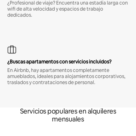
¿Profesional de viaje? Encuentra una estadía larga con
wifi de alta velocidad y espacios de trabajo
dedicados.
¿Buscas apartamentos con servicios incluidos?
En Airbnb, hay apartamentos completamente
amueblados, ideales para alojamientos corporativos,
traslados y contrataciones de personal.
Servicios populares en alquileres
mensuales