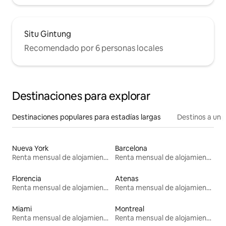
Situ Gintung
Recomendado por 6 personas locales
Destinaciones para explorar
Destinaciones populares para estadías largas
Destinos a un p
Nueva York
Barcelona
Renta mensual de alojamientos
Renta mensual de alojamientos
Florencia
Atenas
Renta mensual de alojamientos
Renta mensual de alojamientos
Miami
Montreal
Renta mensual de alojamientos
Renta mensual de alojamientos