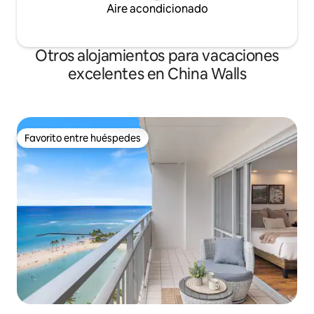
Aire acondicionado
Otros alojamientos para vacaciones
excelentes en China Walls
Favorito entre huéspedes
Favorito entre huéspedes