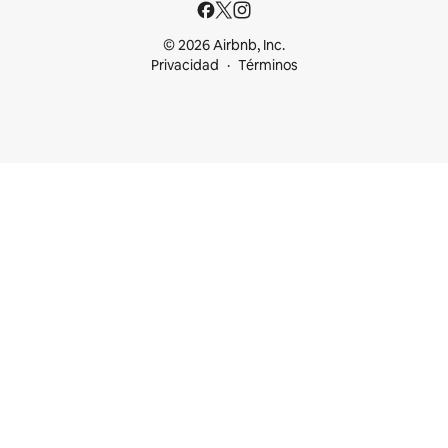
© 2026 Airbnb, Inc.
Privacidad
Términos