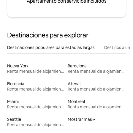
Apartamento con servicios incluidos
Destinaciones para explorar
Destinaciones populares para estadías largas
Destinos a un p
Nueva York
Barcelona
Renta mensual de alojamientos
Renta mensual de alojamientos
Florencia
Atenas
Renta mensual de alojamientos
Renta mensual de alojamientos
Miami
Montreal
Renta mensual de alojamientos
Renta mensual de alojamientos
Seattle
Mostrar más
Renta mensual de alojamientos