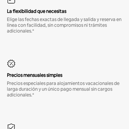
La flexibilidad que necesitas
Elige las fechas exactas de llegada y salida y reserva en
línea con facilidad, sin compromisos ni trámites
adicionales.*
Precios mensuales simples
Precios especiales para alojamientos vacacionales de
larga duración y un único pago mensual sin cargos
adicionales.*