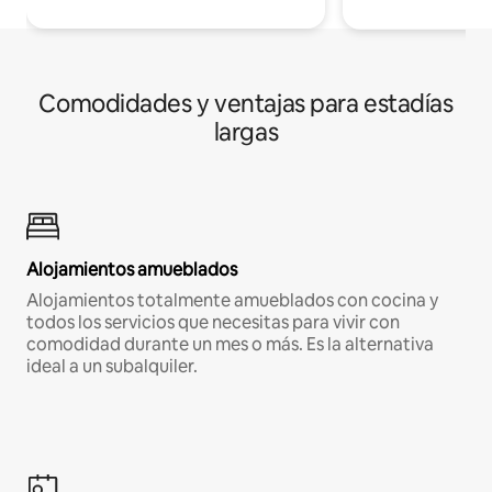
Comodidades y ventajas para estadías
largas
Alojamientos amueblados
Alojamientos totalmente amueblados con cocina y
todos los servicios que necesitas para vivir con
comodidad durante un mes o más. Es la alternativa
ideal a un subalquiler.