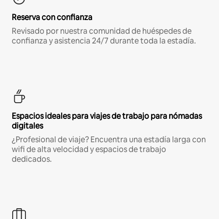
Reserva con confianza
Revisado por nuestra comunidad de huéspedes de
confianza y asistencia 24/7 durante toda la estadía.
Espacios ideales para viajes de trabajo para nómadas
digitales
¿Profesional de viaje? Encuentra una estadía larga con
wifi de alta velocidad y espacios de trabajo
dedicados.