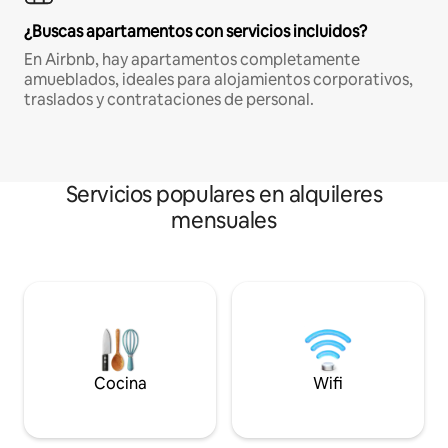
¿Buscas apartamentos con servicios incluidos?
En Airbnb, hay apartamentos completamente
amueblados, ideales para alojamientos corporativos,
traslados y contrataciones de personal.
Servicios populares en alquileres
mensuales
Cocina
Wifi