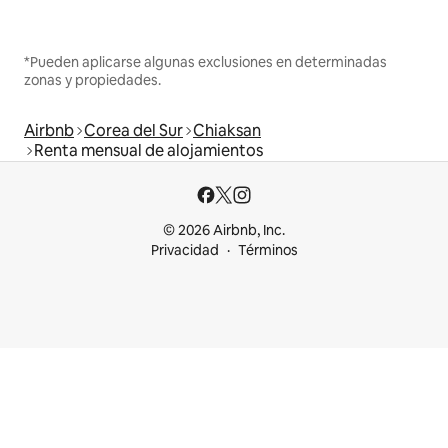
*Pueden aplicarse algunas exclusiones en determinadas
zonas y propiedades.
Airbnb
Corea del Sur
Chiaksan
Renta mensual de alojamientos
© 2026 Airbnb, Inc.
Privacidad
Términos