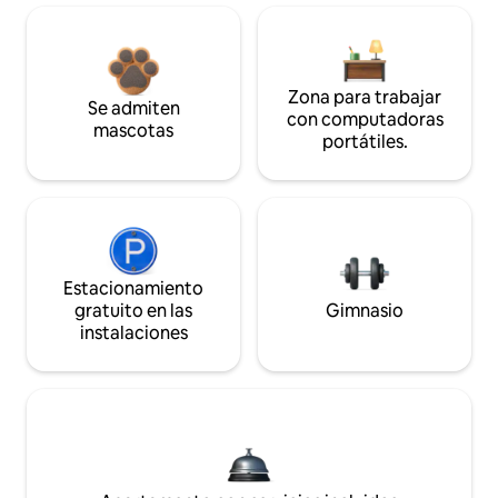
Zona para trabajar
Se admiten
con computadoras
mascotas
portátiles.
Estacionamiento
gratuito en las
Gimnasio
instalaciones