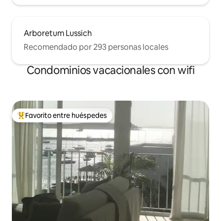
Arboretum Lussich
Recomendado por 293 personas locales
Condominios vacacionales con wifi
Favorito entre huéspedes
Favorito entre huéspedes preferido