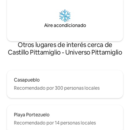
Aire acondicionado
Otros lugares de interés cerca de
Castillo Pittamiglio - Universo Pittamiglio
Casapueblo
Recomendado por 300 personas locales
Playa Portezuelo
Recomendado por 14 personas locales