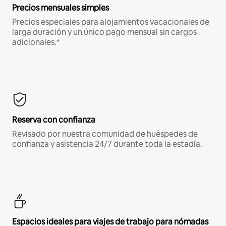
Precios mensuales simples
Precios especiales para alojamientos vacacionales de
larga duración y un único pago mensual sin cargos
adicionales.*
Reserva con confianza
Revisado por nuestra comunidad de huéspedes de
confianza y asistencia 24/7 durante toda la estadía.
Espacios ideales para viajes de trabajo para nómadas