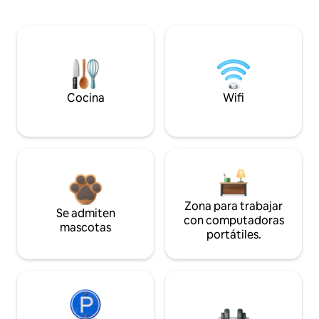
Cocina
Wifi
Zona para trabajar
Se admiten
con computadoras
mascotas
portátiles.