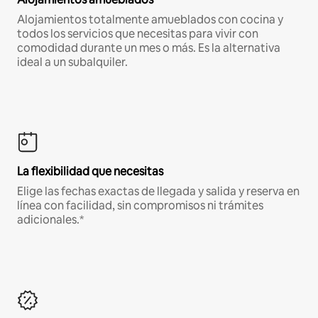
Alojamientos totalmente amueblados con cocina y
todos los servicios que necesitas para vivir con
comodidad durante un mes o más. Es la alternativa
ideal a un subalquiler.
La flexibilidad que necesitas
Elige las fechas exactas de llegada y salida y reserva en
línea con facilidad, sin compromisos ni trámites
adicionales.*