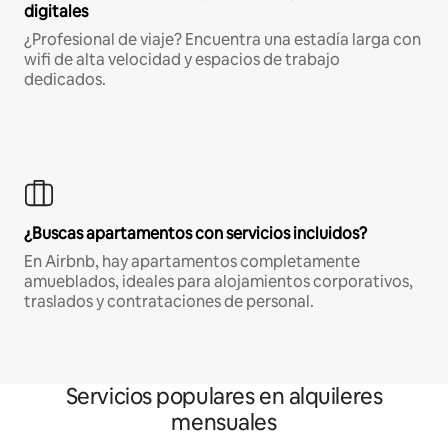
digitales
¿Profesional de viaje? Encuentra una estadía larga con
wifi de alta velocidad y espacios de trabajo
dedicados.
¿Buscas apartamentos con servicios incluidos?
En Airbnb, hay apartamentos completamente
amueblados, ideales para alojamientos corporativos,
traslados y contrataciones de personal.
Servicios populares en alquileres
mensuales