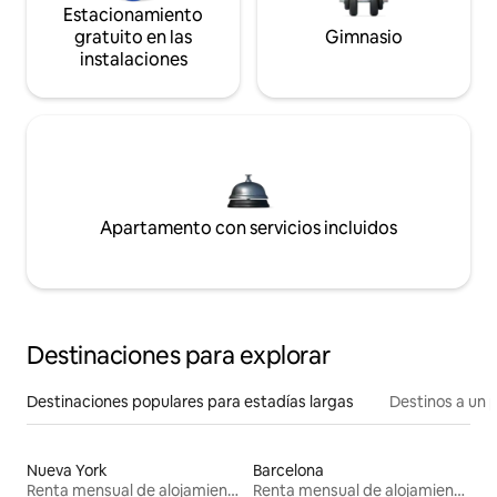
Estacionamiento
gratuito en las
Gimnasio
instalaciones
Apartamento con servicios incluidos
Destinaciones para explorar
Destinaciones populares para estadías largas
Destinos a un p
Nueva York
Barcelona
Renta mensual de alojamientos
Renta mensual de alojamientos