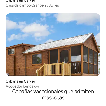
Cabaña en Carver
Casa de campo Cranberry Acres
Cabaña en Carver
Acogedor bungalow
Cabañas vacacionales que admiten
mascotas