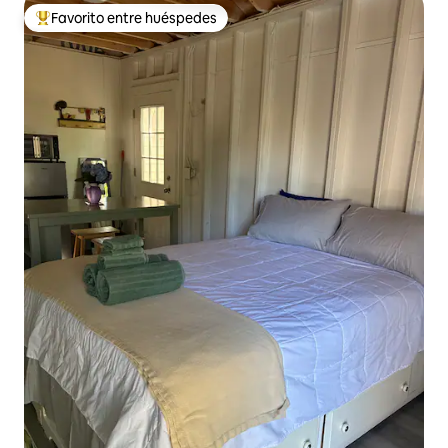
Favorito entre huéspedes
Favorito entre huéspedes preferido