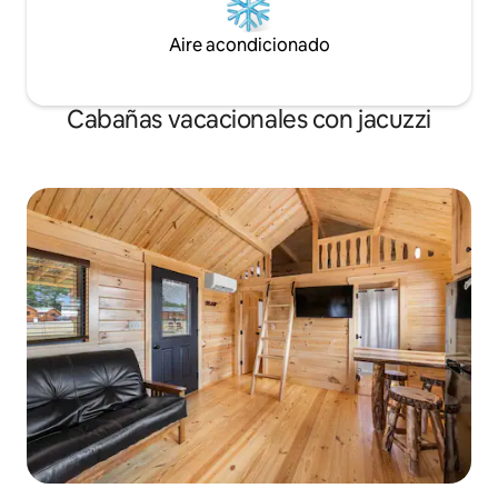
Aire acondicionado
Cabañas vacacionales con jacuzzi