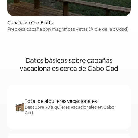
Cabaña en Oak Bluffs
Preciosa cabaña con magníficas vistas (A pie de la ciudad)
Datos básicos sobre cabañas
vacacionales cerca de Cabo Cod
Total de alquileres vacacionales
Descubre 70 alquileres vacacionales en Cabo
Cod