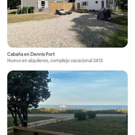
Cabaña en Dennis Port
Nuevo en alquileres, complejo vacacional 2413