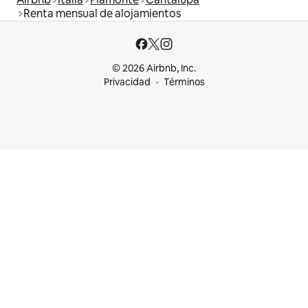
Renta mensual de alojamientos
© 2026 Airbnb, Inc.
Privacidad
Términos