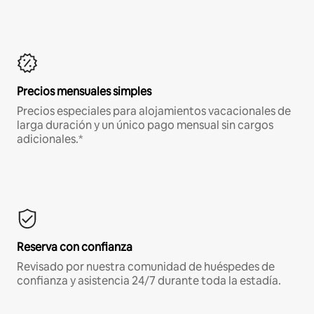
Precios mensuales simples
Precios especiales para alojamientos vacacionales de
larga duración y un único pago mensual sin cargos
adicionales.*
Reserva con confianza
Revisado por nuestra comunidad de huéspedes de
confianza y asistencia 24/7 durante toda la estadía.