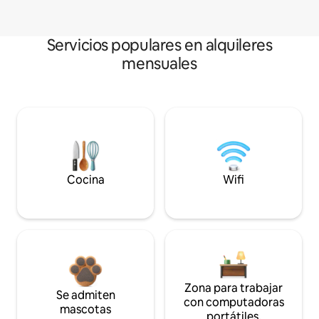
Servicios populares en alquileres
mensuales
Cocina
Wifi
Zona para trabajar
Se admiten
con computadoras
mascotas
portátiles.