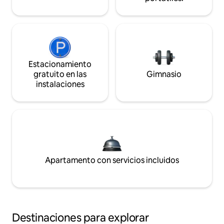
Estacionamiento
gratuito en las
Gimnasio
instalaciones
Apartamento con servicios incluidos
Destinaciones para explorar