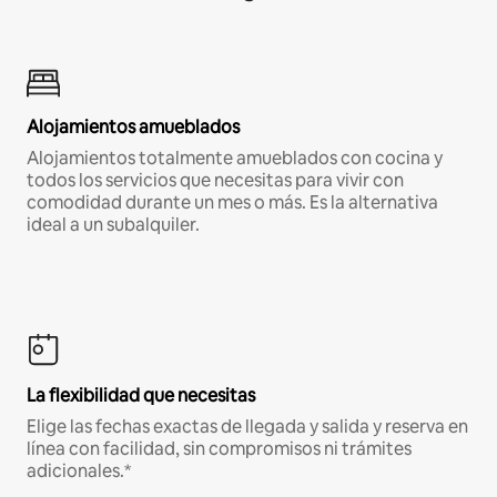
Alojamientos amueblados
Alojamientos totalmente amueblados con cocina y
todos los servicios que necesitas para vivir con
comodidad durante un mes o más. Es la alternativa
ideal a un subalquiler.
La flexibilidad que necesitas
Elige las fechas exactas de llegada y salida y reserva en
línea con facilidad, sin compromisos ni trámites
adicionales.*