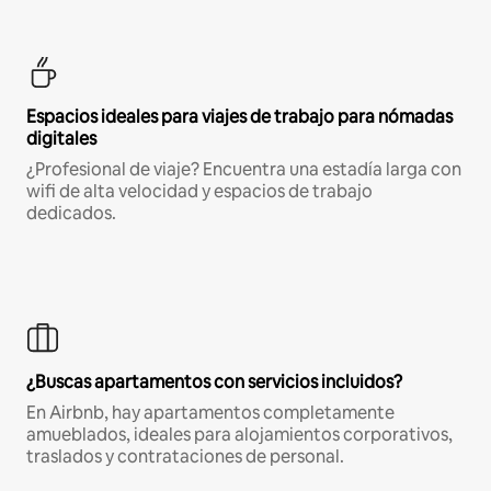
Espacios ideales para viajes de trabajo para nómadas
digitales
¿Profesional de viaje? Encuentra una estadía larga con
wifi de alta velocidad y espacios de trabajo
dedicados.
¿Buscas apartamentos con servicios incluidos?
En Airbnb, hay apartamentos completamente
amueblados, ideales para alojamientos corporativos,
traslados y contrataciones de personal.