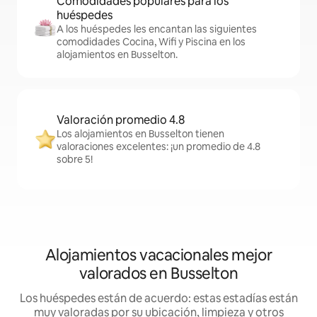
Comodidades populares para los
huéspedes
A los huéspedes les encantan las siguientes
comodidades Cocina, Wifi y Piscina en los
alojamientos en Busselton.
Valoración promedio 4.8
Los alojamientos en Busselton tienen
valoraciones excelentes: ¡un promedio de 4.8
sobre 5!
Alojamientos vacacionales mejor
valorados en Busselton
Los huéspedes están de acuerdo: estas estadías están
muy valoradas por su ubicación, limpieza y otros