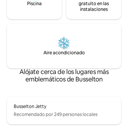
Piscina
gratuito en las
instalaciones
Aire acondicionado
Alójate cerca de los lugares más
emblemáticos de Busselton
Busselton Jetty
Recomendado por 249 personas locales