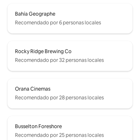
Bahía Geographe
Recomendado por 6 personas locales
Rocky Ridge Brewing Co
Recomendado por 32 personas locales
Orana Cinemas
Recomendado por 28 personas locales
Busselton Foreshore
Recomendado por 25 personas locales