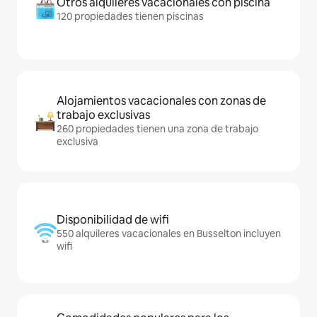
Otros alquileres vacacionales con piscina
120 propiedades tienen piscinas
Alojamientos vacacionales con zonas de
trabajo exclusivas
260 propiedades tienen una zona de trabajo
exclusiva
Disponibilidad de wifi
550 alquileres vacacionales en Busselton incluyen
wifi