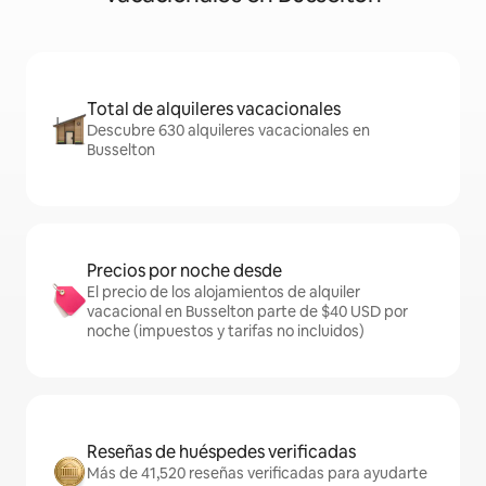
Total de alquileres vacacionales
Descubre 630 alquileres vacacionales en
Busselton
Precios por noche desde
El precio de los alojamientos de alquiler
vacacional en Busselton parte de $40 USD por
noche (impuestos y tarifas no incluidos)
Reseñas de huéspedes verificadas
Más de 41,520 reseñas verificadas para ayudarte