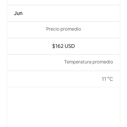
Jun
Precio promedio
$162 USD
Temperatura promedio
11 °C