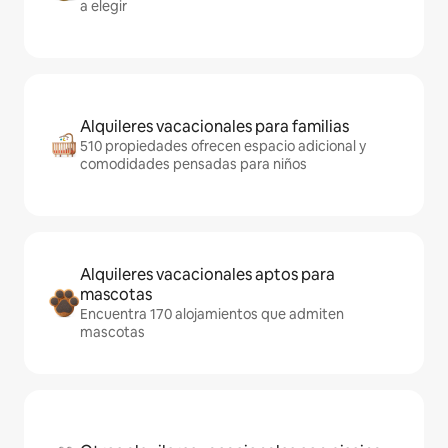
a elegir
Alquileres vacacionales para familias
510 propiedades ofrecen espacio adicional y
comodidades pensadas para niños
Alquileres vacacionales aptos para
mascotas
Encuentra 170 alojamientos que admiten
mascotas