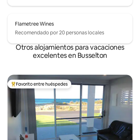
Flametree Wines
Recomendado por 20 personas locales
Otros alojamientos para vacaciones
excelentes en Busselton
Favorito entre huéspedes
Favorito entre huéspedes preferido