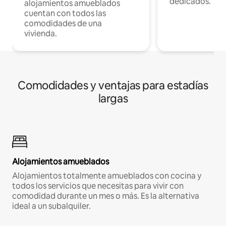
dedicados.
alojamientos amueblados
cuentan con todos las
comodidades de una
vivienda.
Comodidades y ventajas para estadías
largas
Alojamientos amueblados
Alojamientos totalmente amueblados con cocina y
todos los servicios que necesitas para vivir con
comodidad durante un mes o más. Es la alternativa
ideal a un subalquiler.