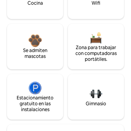
Cocina
Wifi
Zona para trabajar
Se admiten
con computadoras
mascotas
portátiles.
Estacionamiento
gratuito en las
Gimnasio
instalaciones