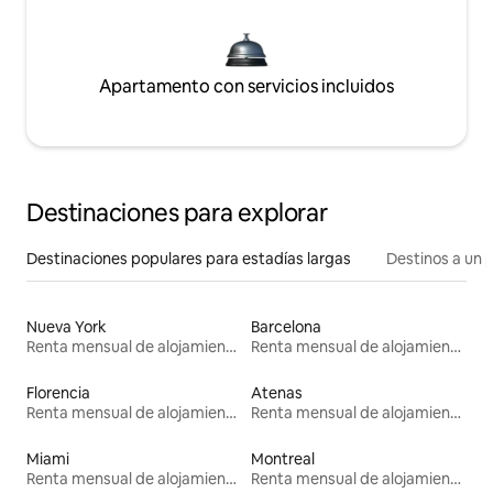
Apartamento con servicios incluidos
Destinaciones para explorar
Destinaciones populares para estadías largas
Destinos a un p
Nueva York
Barcelona
Renta mensual de alojamientos
Renta mensual de alojamientos
Florencia
Atenas
Renta mensual de alojamientos
Renta mensual de alojamientos
Miami
Montreal
Renta mensual de alojamientos
Renta mensual de alojamientos