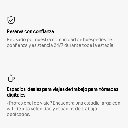
Reserva con confianza
Revisado por nuestra comunidad de huéspedes de
confianza y asistencia 24/7 durante toda la estadía.
Espacios ideales para viajes de trabajo para nómadas
digitales
¿Profesional de viaje? Encuentra una estadía larga con
wifi de alta velocidad y espacios de trabajo
dedicados.