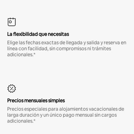
La flexibilidad que necesitas
Elige las fechas exactas de llegada y salida y reserva en
línea con facilidad, sin compromisos ni trámites
adicionales.*
Precios mensuales simples
Precios especiales para alojamientos vacacionales de
larga duración y un único pago mensual sin cargos
adicionales.*