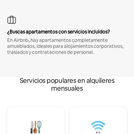
¿Buscas apartamentos con servicios incluidos?
En Airbnb, hay apartamentos completamente
amueblados, ideales para alojamientos corporativos,
traslados y contrataciones de personal.
Servicios populares en alquileres
mensuales