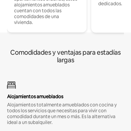
dedicados.
alojamientos amueblados
cuentan con todos las
comodidades de una
vivienda.
Comodidades y ventajas para estadías
largas
Alojamientos amueblados
Alojamientos totalmente amueblados con cocina y
todos los servicios que necesitas para vivir con
comodidad durante un mes o más. Es la alternativa
ideal a un subalquiler.