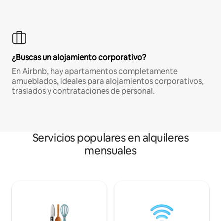
¿Buscas un alojamiento corporativo?
En Airbnb, hay apartamentos completamente
amueblados, ideales para alojamientos corporativos,
traslados y contrataciones de personal.
Servicios populares en alquileres
mensuales