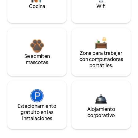
Cocina
Wifi
Zona para trabajar
Se admiten
con computadoras
mascotas
portátiles.
Estacionamiento
Alojamiento
gratuito en las
corporativo
instalaciones