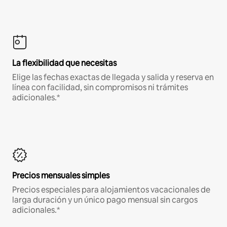
La flexibilidad que necesitas
Elige las fechas exactas de llegada y salida y reserva en
línea con facilidad, sin compromisos ni trámites
adicionales.*
Precios mensuales simples
Precios especiales para alojamientos vacacionales de
larga duración y un único pago mensual sin cargos
adicionales.*