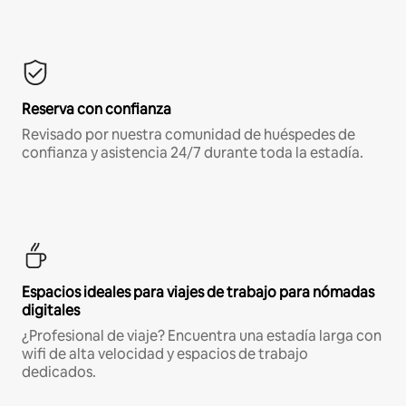
Reserva con confianza
Revisado por nuestra comunidad de huéspedes de
confianza y asistencia 24/7 durante toda la estadía.
Espacios ideales para viajes de trabajo para nómadas
digitales
¿Profesional de viaje? Encuentra una estadía larga con
wifi de alta velocidad y espacios de trabajo
dedicados.