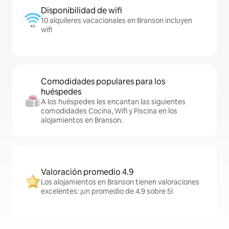
Disponibilidad de wifi
10 alquileres vacacionales en Branson incluyen
wifi
Comodidades populares para los
huéspedes
A los huéspedes les encantan las siguientes
comodidades Cocina, Wifi y Piscina en los
alojamientos en Branson.
Valoración promedio 4.9
Los alojamientos en Branson tienen valoraciones
excelentes: ¡un promedio de 4.9 sobre 5!