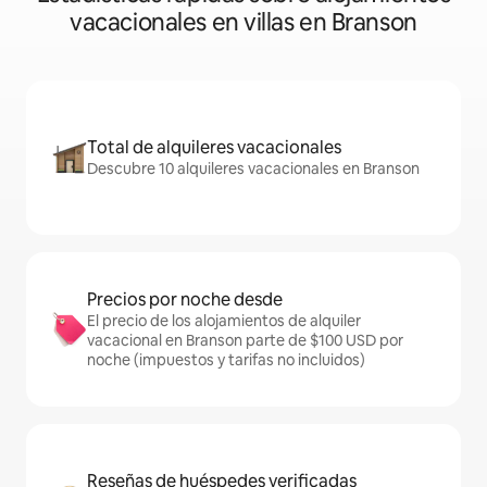
vacacionales en villas en Branson
Total de alquileres vacacionales
Descubre 10 alquileres vacacionales en Branson
Precios por noche desde
El precio de los alojamientos de alquiler
vacacional en Branson parte de $100 USD por
noche (impuestos y tarifas no incluidos)
Reseñas de huéspedes verificadas