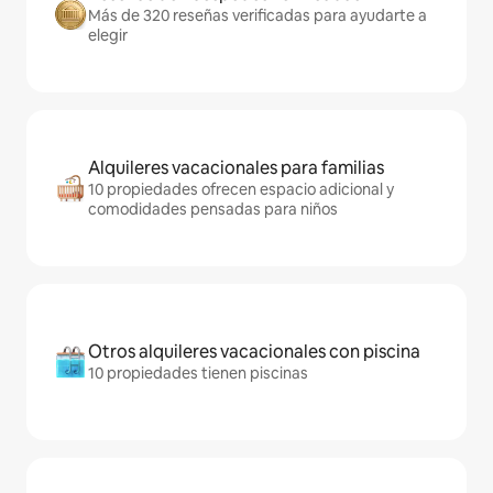
Más de 320 reseñas verificadas para ayudarte a
elegir
Alquileres vacacionales para familias
10 propiedades ofrecen espacio adicional y
comodidades pensadas para niños
Otros alquileres vacacionales con piscina
10 propiedades tienen piscinas