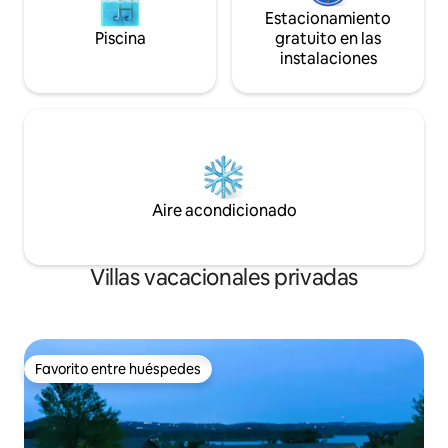
Estacionamiento
Piscina
gratuito en las
instalaciones
Aire acondicionado
Villas vacacionales privadas
Favorito entre huéspedes
Favorito entre huéspedes