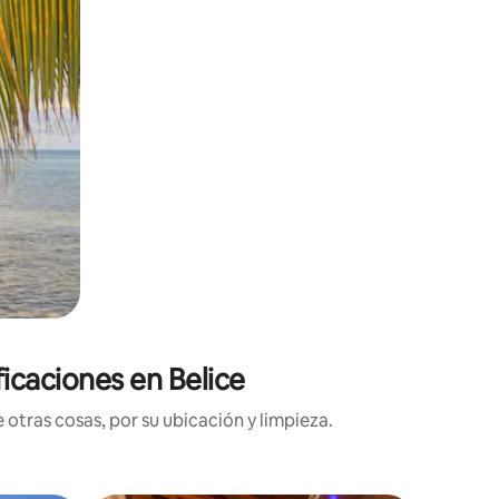
ficaciones en Belice
otras cosas, por su ubicación y limpieza.