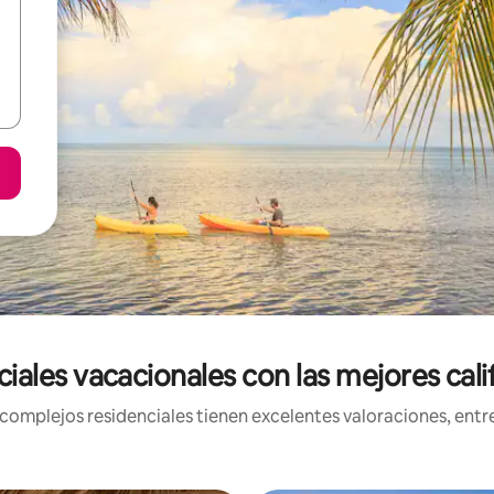
ales vacacionales con las mejores cali
mplejos residenciales tienen excelentes valoraciones, entre 