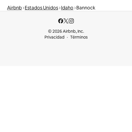
Airbnb
Estados Unidos
Idaho
Bannock
© 2026 Airbnb, Inc.
Privacidad
Términos