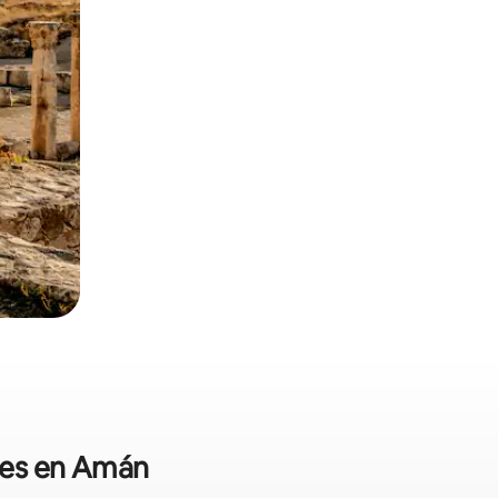
ales en Amán