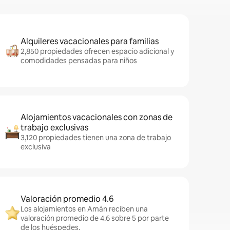
Alquileres vacacionales para familias
2,850 propiedades ofrecen espacio adicional y
comodidades pensadas para niños
Alojamientos vacacionales con zonas de
trabajo exclusivas
3,120 propiedades tienen una zona de trabajo
exclusiva
Valoración promedio 4.6
Los alojamientos en Amán reciben una
valoración promedio de 4.6 sobre 5 por parte
de los huéspedes.