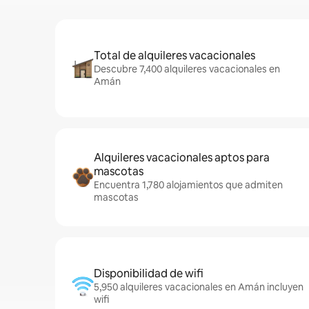
Total de alquileres vacacionales
Descubre 7,400 alquileres vacacionales en
Amán
Alquileres vacacionales aptos para
mascotas
Encuentra 1,780 alojamientos que admiten
mascotas
Disponibilidad de wifi
5,950 alquileres vacacionales en Amán incluyen
wifi