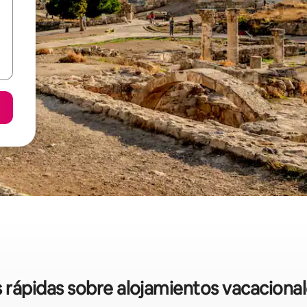
s rápidas sobre alojamientos vacacion