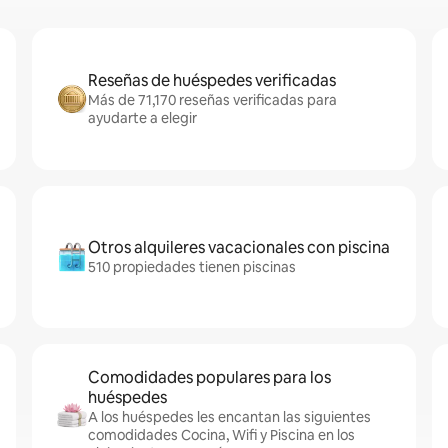
Reseñas de huéspedes verificadas
Más de 71,170 reseñas verificadas para
ayudarte a elegir
Otros alquileres vacacionales con piscina
510 propiedades tienen piscinas
Comodidades populares para los
huéspedes
A los huéspedes les encantan las siguientes
comodidades Cocina, Wifi y Piscina en los