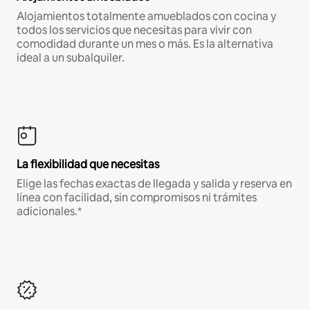
Alojamientos totalmente amueblados con cocina y
todos los servicios que necesitas para vivir con
comodidad durante un mes o más. Es la alternativa
ideal a un subalquiler.
La flexibilidad que necesitas
Elige las fechas exactas de llegada y salida y reserva en
línea con facilidad, sin compromisos ni trámites
adicionales.*