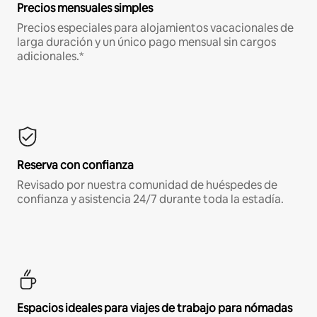
Precios mensuales simples
Precios especiales para alojamientos vacacionales de
larga duración y un único pago mensual sin cargos
adicionales.*
Reserva con confianza
Revisado por nuestra comunidad de huéspedes de
confianza y asistencia 24/7 durante toda la estadía.
Espacios ideales para viajes de trabajo para nómadas