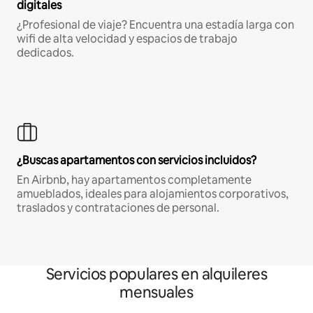
digitales
¿Profesional de viaje? Encuentra una estadía larga con
wifi de alta velocidad y espacios de trabajo
dedicados.
¿Buscas apartamentos con servicios incluidos?
En Airbnb, hay apartamentos completamente
amueblados, ideales para alojamientos corporativos,
traslados y contrataciones de personal.
Servicios populares en alquileres
mensuales