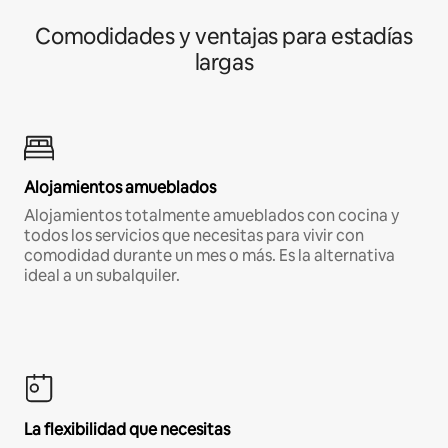
Comodidades y ventajas para estadías
largas
Alojamientos amueblados
Alojamientos totalmente amueblados con cocina y
todos los servicios que necesitas para vivir con
comodidad durante un mes o más. Es la alternativa
ideal a un subalquiler.
La flexibilidad que necesitas