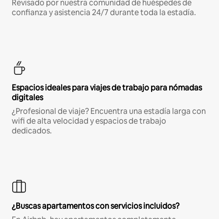
Revisado por nuestra comunidad de huéspedes de
confianza y asistencia 24/7 durante toda la estadía.
Espacios ideales para viajes de trabajo para nómadas
digitales
¿Profesional de viaje? Encuentra una estadía larga con
wifi de alta velocidad y espacios de trabajo
dedicados.
¿Buscas apartamentos con servicios incluidos?