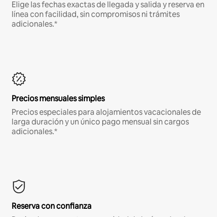
Elige las fechas exactas de llegada y salida y reserva en
línea con facilidad, sin compromisos ni trámites
adicionales.*
Precios mensuales simples
Precios especiales para alojamientos vacacionales de
larga duración y un único pago mensual sin cargos
adicionales.*
Reserva con confianza