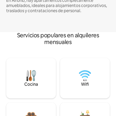
En Airbnb, hay apartamentos completamente
amueblados, ideales para alojamientos corporativos,
traslados y contrataciones de personal.
Servicios populares en alquileres
mensuales
Cocina
Wifi