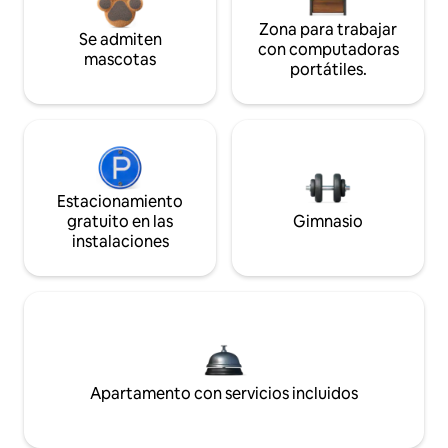
Zona para trabajar
Se admiten
con computadoras
mascotas
portátiles.
Estacionamiento
gratuito en las
Gimnasio
instalaciones
Apartamento con servicios incluidos