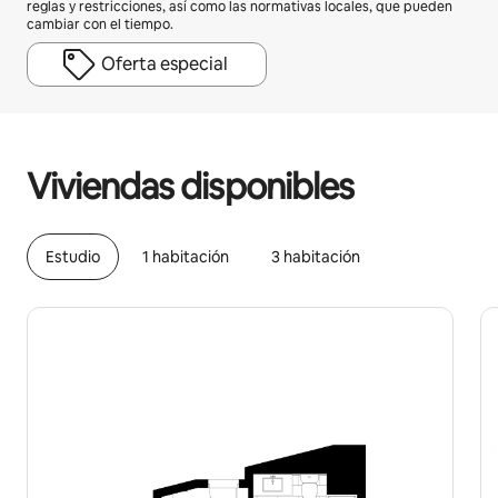
reglas y restricciones, así como las normativas locales, que pueden
cambiar con el tiempo.
Oferta especial
Podrías ganar $1004 al mes
Viviendas disponibles
Estudio
1 habitación
3 habitación