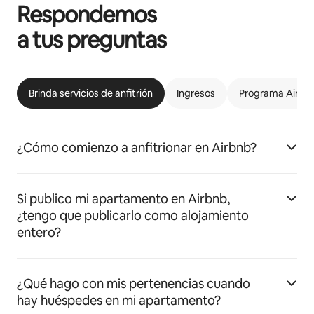
Respondemos
a tus preguntas
Brinda servicios de anfitrión
Ingresos
Programa Airbnb
¿Cómo comienzo a anfitrionar en Airbnb?
Si publico mi apartamento en Airbnb,
¿tengo que publicarlo como alojamiento
entero?
¿Qué hago con mis pertenencias cuando
hay huéspedes en mi apartamento?