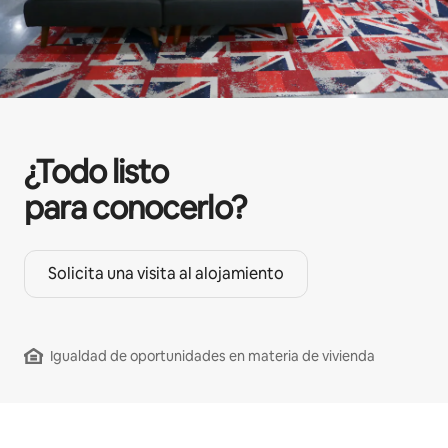
¿Todo listo
para conocerlo?
Solicita una visita al alojamiento
Igualdad de oportunidades en materia de vivienda