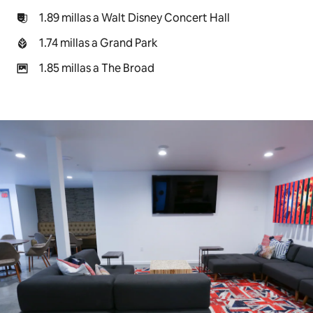
1.89 millas a Walt Disney Concert Hall
1.74 millas a Grand Park
1.85 millas a The Broad