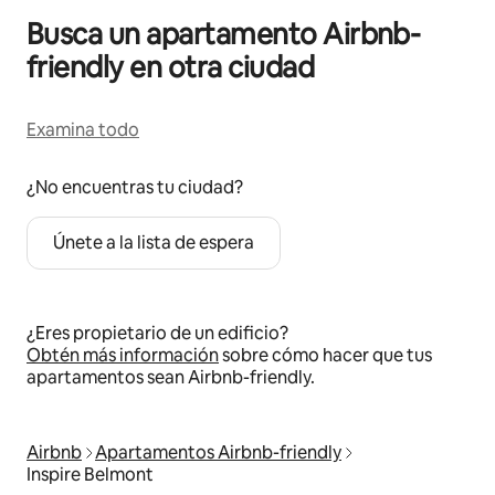
Busca un apartamento Airbnb-
friendly en otra ciudad
Examina todo
¿No encuentras tu ciudad?
Únete a la lista de espera
¿Eres propietario de un edificio?
Obtén más información
sobre cómo hacer que tus
apartamentos sean Airbnb-friendly.
Airbnb
Apartamentos Airbnb-friendly
Inspire Belmont