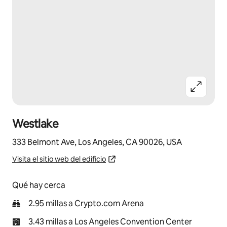
Westlake
333 Belmont Ave, Los Angeles, CA 90026, USA
Visita el sitio web del edificio
Qué hay cerca
2.95 millas a Crypto.com Arena
3.43 millas a Los Angeles Convention Center