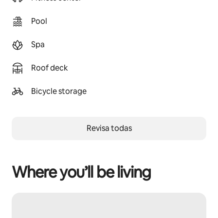
Pool
Spa
Roof deck
Bicycle storage
Revisa todas
Where you’ll be living