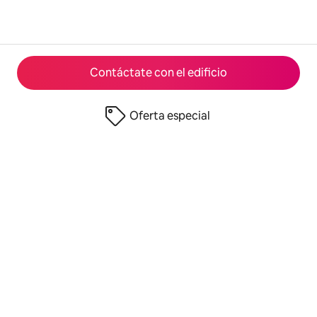
Contáctate con el edificio
Oferta especial
© 2026 Airbnb, Inc.
Privacidad
·
Términos