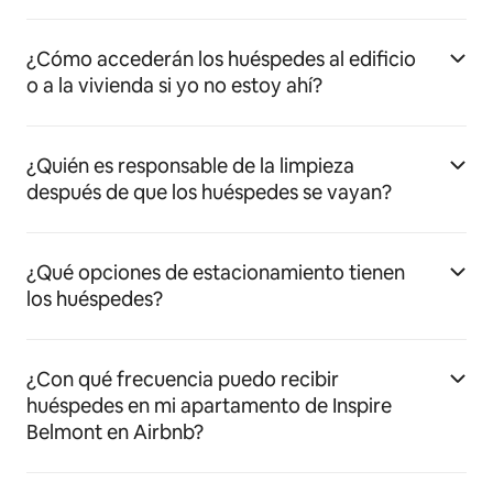
¿Cómo accederán los huéspedes al edificio
o a la vivienda si yo no estoy ahí?
¿Quién es responsable de la limpieza
después de que los huéspedes se vayan?
¿Qué opciones de estacionamiento tienen
los huéspedes?
¿Con qué frecuencia puedo recibir
huéspedes en mi apartamento de Inspire
Belmont en Airbnb?