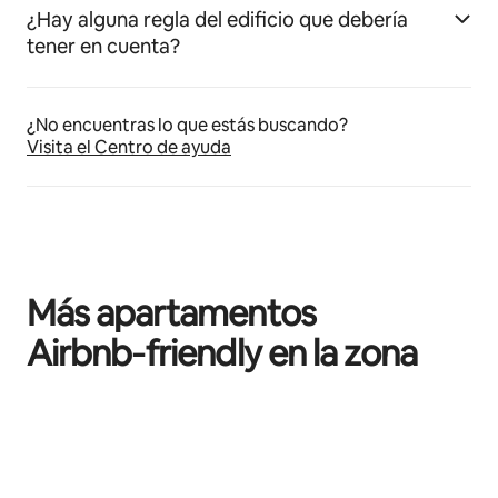
¿Hay alguna regla del edificio que debería
tener en cuenta?
¿No encuentras lo que estás buscando?
Visita el Centro de ayuda
Más apartamentos
Airbnb‑friendly en la zona
Se muestran0 de 0 elementos