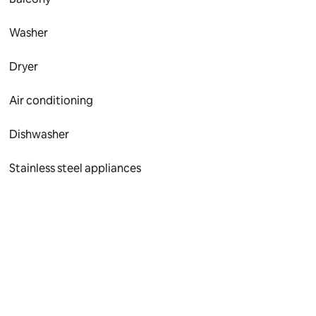
Washer
Dryer
Air conditioning
Dishwasher
Stainless steel appliances