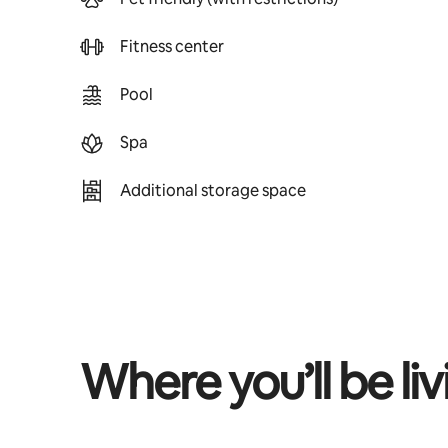
Fitness center
Pool
Spa
Additional storage space
Where you’ll be liv