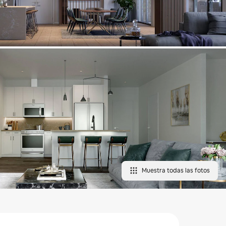
Muestra todas las fotos