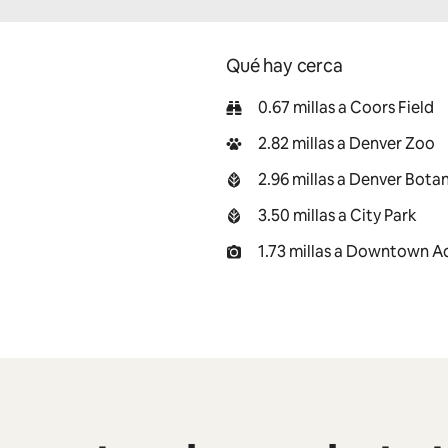
Qué hay cerca
0.67 millas a Coors Field
2.82 millas a Denver Zoo
2.96 millas a Denver Bota
3.50 millas a City Park
1.73 millas a Downtown 