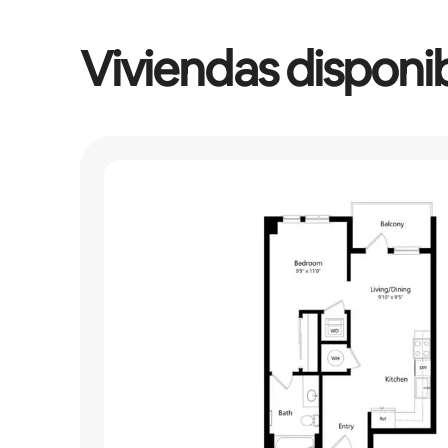
Viviendas disponi