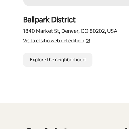
Ballpark District
1840 Market St, Denver, CO 80202, USA
Visita el sitio web del edificio
Explore the neighborhood