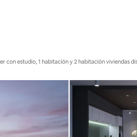
r con estudio, 1 habitación y 2 habitación viviendas di