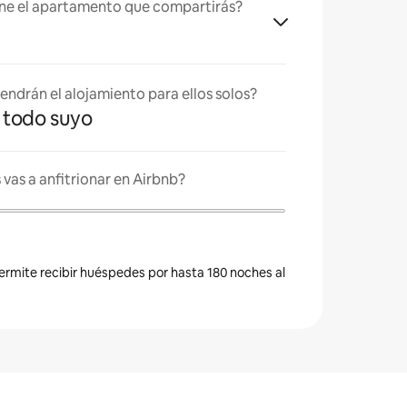
ne el apartamento que compartirás?
endrán el alojamiento para ellos solos?
es todo suyo
vas a anfitrionar en Airbnb?
permite recibir huéspedes por hasta 180 noches al