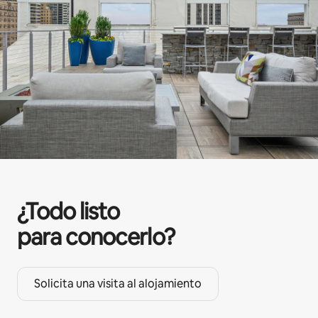
¿Todo listo
para conocerlo?
Solicita una visita al alojamiento