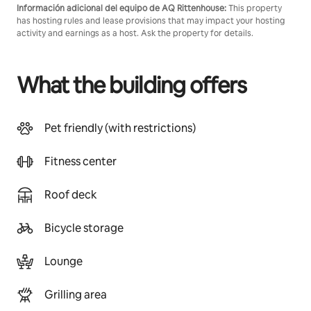
Información adicional del equipo de AQ Rittenhouse:
This property
has hosting rules and lease provisions that may impact your hosting
activity and earnings as a host. Ask the property for details.
What the building offers
Pet friendly (with restrictions)
Fitness center
Roof deck
Bicycle storage
Lounge
Grilling area