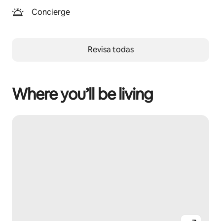
Concierge
Revisa todas
Where you’ll be living