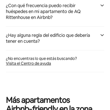
¿Con qué frecuencia puedo recibir
huéspedes en mi apartamento de AQ
Rittenhouse en Airbnb?
¿Hay alguna regla del edificio que debería
tener en cuenta?
¿No encuentras lo que estás buscando?
Visita el Centro de ayuda
Más apartamentos
Airbnb‑friendly en la zona