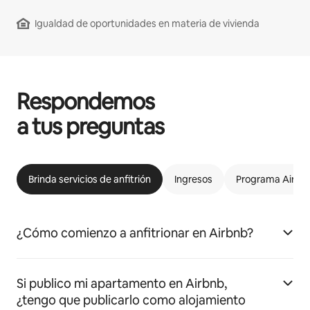
Igualdad de oportunidades en materia de vivienda
Respondemos
a tus preguntas
Brinda servicios de anfitrión
Ingresos
Programa Airbnb
¿Cómo comienzo a anfitrionar en Airbnb?
Si publico mi apartamento en Airbnb,
¿tengo que publicarlo como alojamiento