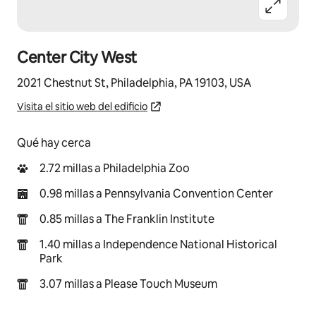
Center City West
2021 Chestnut St, Philadelphia, PA 19103, USA
Visita el sitio web del edificio
Qué hay cerca
2.72 millas a Philadelphia Zoo
0.98 millas a Pennsylvania Convention Center
0.85 millas a The Franklin Institute
1.40 millas a Independence National Historical
Park
3.07 millas a Please Touch Museum