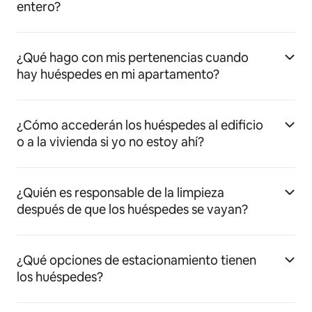
entero?
¿Qué hago con mis pertenencias cuando
hay huéspedes en mi apartamento?
¿Cómo accederán los huéspedes al edificio
o a la vivienda si yo no estoy ahí?
¿Quién es responsable de la limpieza
después de que los huéspedes se vayan?
¿Qué opciones de estacionamiento tienen
los huéspedes?