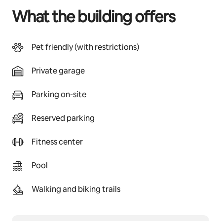
What the building offers
Pet friendly (with restrictions)
Private garage
Parking on-site
Reserved parking
Fitness center
Pool
Walking and biking trails