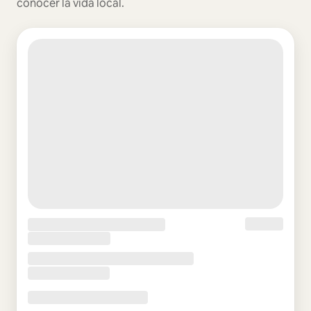
conocer la vida local.