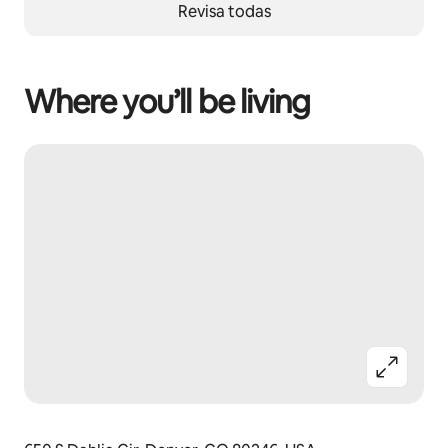
Revisa todas
Where you’ll be living