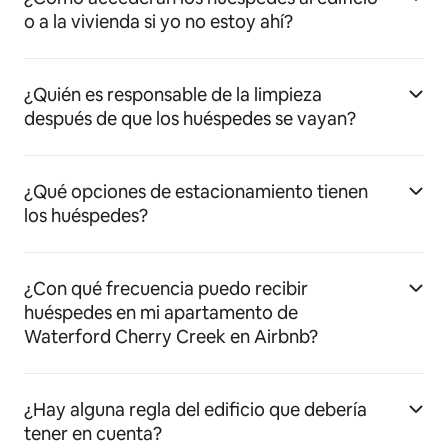
o a la vivienda si yo no estoy ahí?
¿Quién es responsable de la limpieza
después de que los huéspedes se vayan?
¿Qué opciones de estacionamiento tienen
los huéspedes?
¿Con qué frecuencia puedo recibir
huéspedes en mi apartamento de
Waterford Cherry Creek en Airbnb?
¿Hay alguna regla del edificio que debería
tener en cuenta?