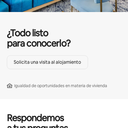
¿Todo listo
para conocerlo?
Solicita una visita al alojamiento
Igualdad de oportunidades en materia de vivienda
Respondemos