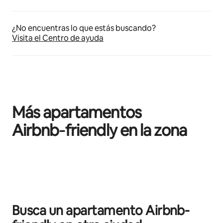
¿No encuentras lo que estás buscando?
Visita el Centro de ayuda
Más apartamentos
Airbnb‑friendly en la zona
Se muestran0 de 0 elementos
Busca un apartamento Airbnb-