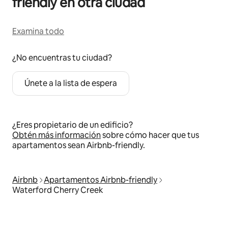
friendly en otra ciudad
Examina todo
¿No encuentras tu ciudad?
Únete a la lista de espera
¿Eres propietario de un edificio?
Obtén más información
sobre cómo hacer que tus
apartamentos sean Airbnb-friendly.
Airbnb
Apartamentos Airbnb-friendly
Waterford Cherry Creek