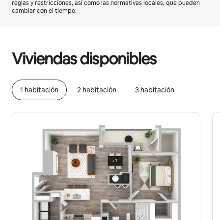
reglas y restricciones, así como las normativas locales, que pueden
cambiar con el tiempo.
Podrías ganar $624 al mes
Viviendas disponibles
1 habitación
2 habitación
3 habitación