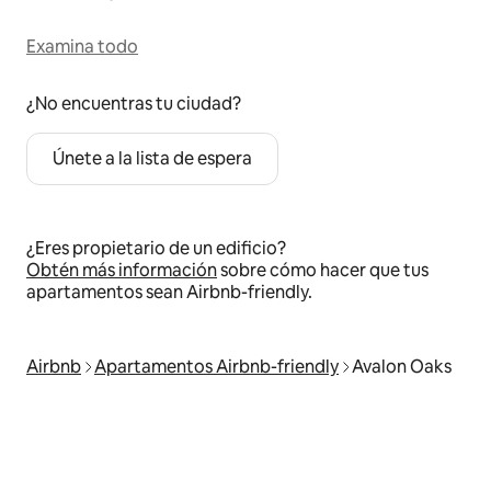
Examina todo
¿No encuentras tu ciudad?
Únete a la lista de espera
¿Eres propietario de un edificio?
Obtén más información
sobre cómo hacer que tus
apartamentos sean Airbnb-friendly.
Airbnb
Apartamentos Airbnb-friendly
Avalon Oaks