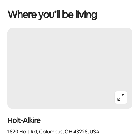
Where you’ll be living
Holt-Alkire
1820 Holt Rd, Columbus, OH 43228, USA