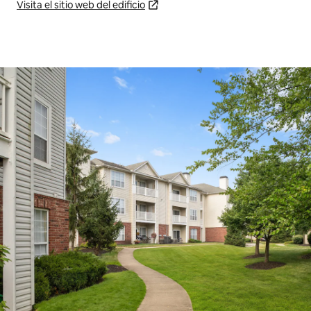
Visita el sitio web del edificio