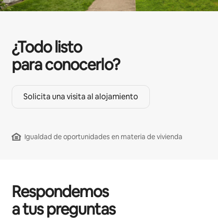
¿Todo listo
para conocerlo?
Solicita una visita al alojamiento
Igualdad de oportunidades en materia de vivienda
Respondemos
a tus preguntas