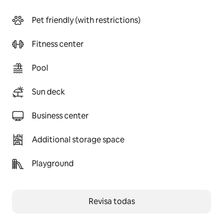
Pet friendly (with restrictions)
Fitness center
Pool
Sun deck
Business center
Additional storage space
Playground
Revisa todas