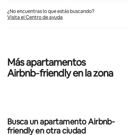
¿No encuentras lo que estás buscando?
Visita el Centro de ayuda
Más apartamentos
Airbnb‑friendly en la zona
Se muestran0 de 0 elementos
Busca un apartamento Airbnb-
friendly en otra ciudad