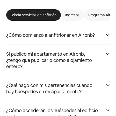
Brinda servicios de anfitrión
Ingresos
Programa Airbnb
¿Cómo comienzo a anfitrionar en Airbnb?
Si publico mi apartamento en Airbnb,
¿tengo que publicarlo como alojamiento
entero?
¿Qué hago con mis pertenencias cuando
hay huéspedes en mi apartamento?
¿Cómo accederán los huéspedes al edificio