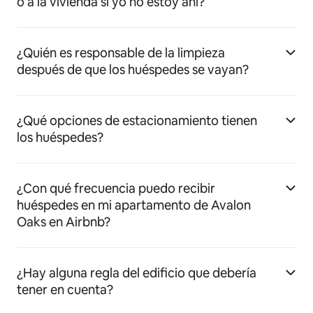
o a la vivienda si yo no estoy ahí?
¿Quién es responsable de la limpieza
después de que los huéspedes se vayan?
¿Qué opciones de estacionamiento tienen
los huéspedes?
¿Con qué frecuencia puedo recibir
huéspedes en mi apartamento de Avalon
Oaks en Airbnb?
¿Hay alguna regla del edificio que debería
tener en cuenta?