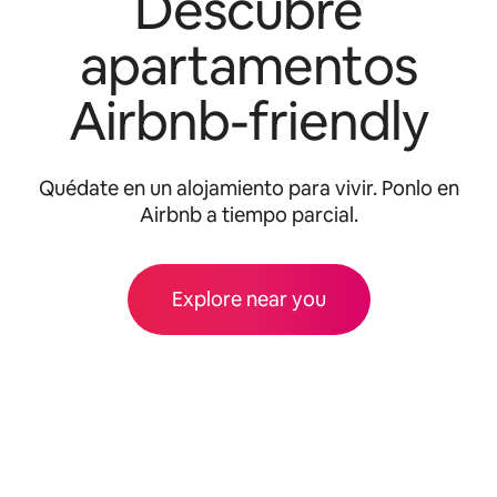
Descubre
apartamentos
Airbnb-friendly
Quédate en un alojamiento para vivir. Ponlo en
Airbnb a tiempo parcial.
Explore near you