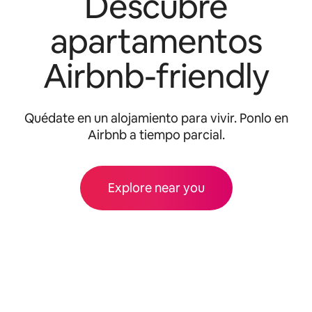
Descubre
apartamentos
Airbnb-friendly
Quédate en un alojamiento para vivir. Ponlo en
Airbnb a tiempo parcial.
Explore near you