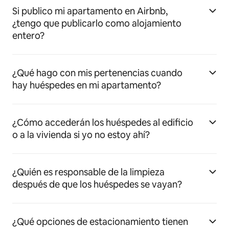
Si publico mi apartamento en Airbnb,
¿tengo que publicarlo como alojamiento
entero?
¿Qué hago con mis pertenencias cuando
hay huéspedes en mi apartamento?
¿Cómo accederán los huéspedes al edificio
o a la vivienda si yo no estoy ahí?
¿Quién es responsable de la limpieza
después de que los huéspedes se vayan?
¿Qué opciones de estacionamiento tienen