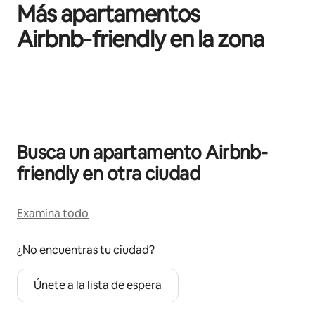
Más apartamentos
Airbnb‑friendly en la zona
Se muestran0 de 0 elementos
Busca un apartamento Airbnb-
friendly en otra ciudad
Examina todo
¿No encuentras tu ciudad?
Únete a la lista de espera