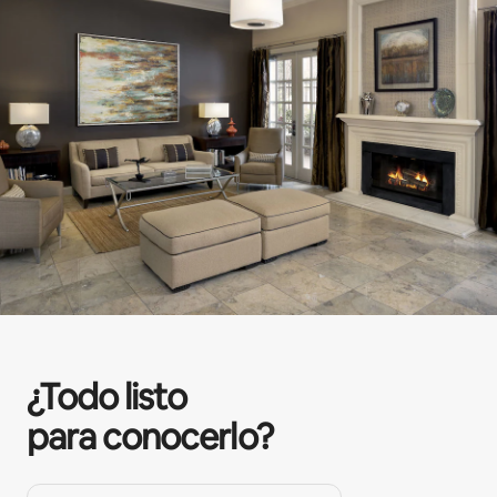
¿Todo listo
para conocerlo?