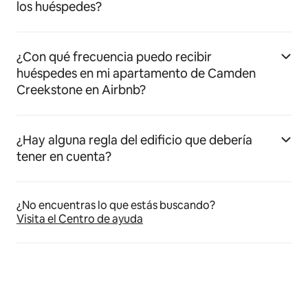
los huéspedes?
¿Con qué frecuencia puedo recibir
huéspedes en mi apartamento de Camden
Creekstone en Airbnb?
¿Hay alguna regla del edificio que debería
tener en cuenta?
¿No encuentras lo que estás buscando?
Visita el Centro de ayuda