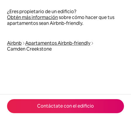
¿Eres propietario de un edificio?
Obtén más información
sobre cómo hacer que tus
apartamentos sean Airbnb-friendly.
Airbnb
Apartamentos Airbnb-friendly
Camden Creekstone
Contáctate con el edificio