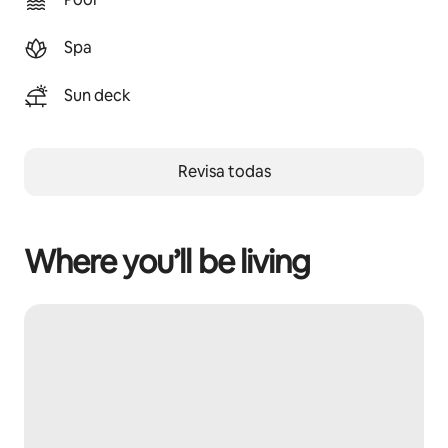
Spa
Sun deck
Revisa todas
Where you’ll be living