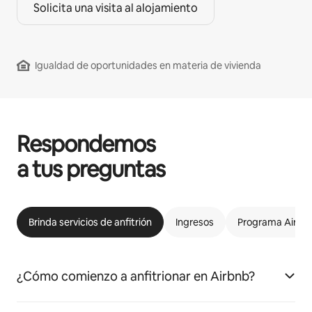
Solicita una visita al alojamiento
Igualdad de oportunidades en materia de vivienda
Respondemos
a tus preguntas
Brinda servicios de anfitrión
Ingresos
Programa Airbnb
¿Cómo comienzo a anfitrionar en Airbnb?