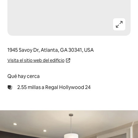
1945 Savoy Dr, Atlanta, GA 30341, USA
Visita el sitio web del edificio
Qué hay cerca
2.55 millas a Regal Hollywood 24