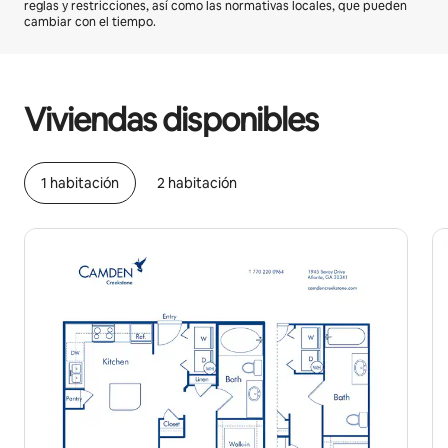
reglas y restricciones, así como las normativas locales, que pueden
cambiar con el tiempo.
Podrías ganar $591 al mes
Viviendas disponibles
1 habitación
2 habitación