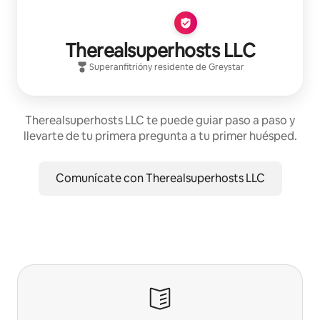
Therealsuperhosts LLC
Superanfitrión
y residente de
Greystar
Therealsuperhosts LLC te puede guiar paso a paso y
llevarte de tu primera pregunta a tu primer huésped.
Comunícate con Therealsuperhosts LLC