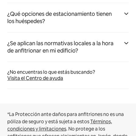
¿Qué opciones de estacionamiento tienen
los huéspedes?
¿Se aplican las normativas locales a la hora
de anfitrionar en mi edificio?
¿No encuentras lo que estás buscando?
Visita el Centro de ayuda
*La Protección ante daños para anfitriones no es una
póliza de seguro y está sujeta a estos
Términos,
condiciones y limitaciones
.
No protege a los