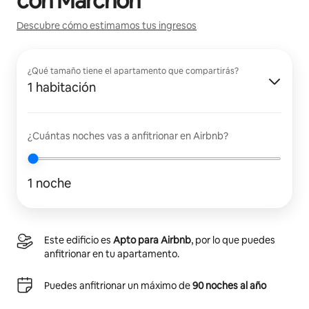
con
Marchon
Descubre cómo estimamos tus ingresos
¿Qué tamaño tiene el apartamento que compartirás?
1 habitación
¿Cuántas noches vas a anfitrionar en Airbnb?
1 noche
Este edificio es
Apto para Airbnb
, por lo que puedes
anfitrionar en tu apartamento.
Puedes anfitrionar un máximo de
90 noches al año