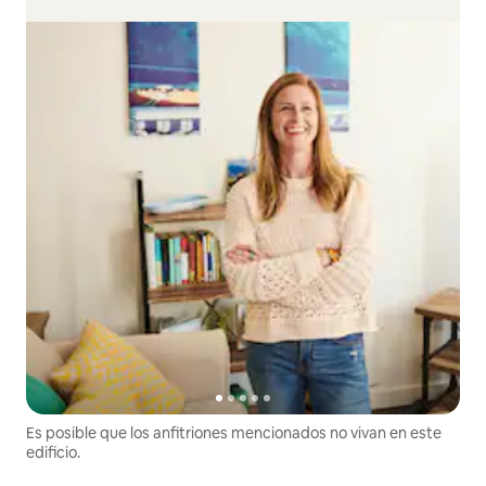
Es posible que los anfitriones mencionados no vivan en este
edificio.