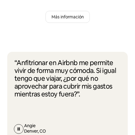
Más información
“Anfitrionar en Airbnb me permite
vivir de forma muy cómoda. Si igual
tengo que viajar, ¿por qué no
aprovechar para cubrir mis gastos
mientras estoy fuera?”.
Angie
Denver, CO