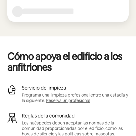
Cómo apoya el edificio a los
anfitriones
Servicio de limpieza
Programa una limpieza profesional entre una estadía y
la siguiente.
Reserva un profesional
Reglas de la comunidad
Los huéspedes deben aceptar las normas de la
comunidad proporcionadas por el edificio, como las
horas de silencio y las políticas sobre mascotas.