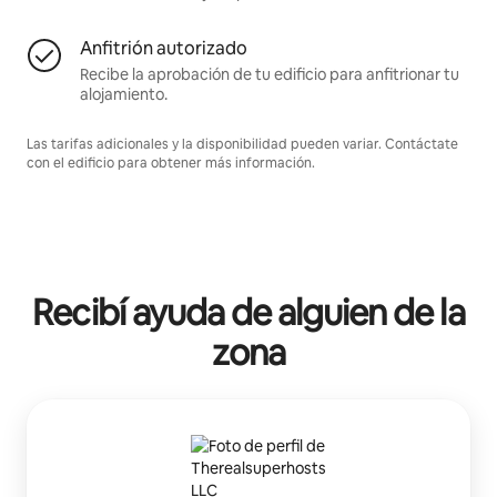
Anfitrión autorizado
Recibe la aprobación de tu edificio para anfitrionar tu
alojamiento.
Las tarifas adicionales y la disponibilidad pueden variar. Contáctate
con el edificio para obtener más información.
Recibí ayuda de alguien de la
zona