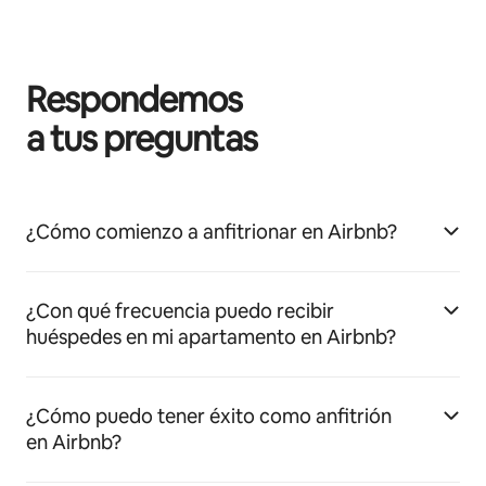
Respondemos
a tus preguntas
¿Cómo comienzo a anfitrionar en Airbnb?
¿Con qué frecuencia puedo recibir
huéspedes en mi apartamento en Airbnb?
¿Cómo puedo tener éxito como anfitrión
en Airbnb?