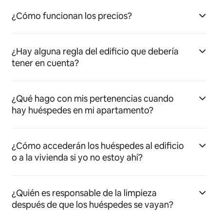
¿Cómo funcionan los precios?
¿Hay alguna regla del edificio que debería
tener en cuenta?
¿Qué hago con mis pertenencias cuando
hay huéspedes en mi apartamento?
¿Cómo accederán los huéspedes al edificio
o a la vivienda si yo no estoy ahí?
¿Quién es responsable de la limpieza
después de que los huéspedes se vayan?