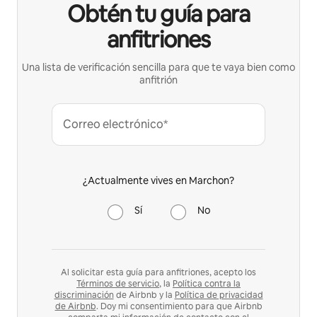
Obtén tu guía para
anfitriones
Una lista de verificación sencilla para que te vaya bien como
anfitrión
Correo electrónico*
¿Actualmente vives en Marchon?
Sí
No
Al solicitar esta guía para anfitriones, acepto los
Términos de servicio
, la
Política contra la
discriminación
de Airbnb y la
Política de privacidad
de Airbnb
. Doy mi consentimiento para que Airbnb