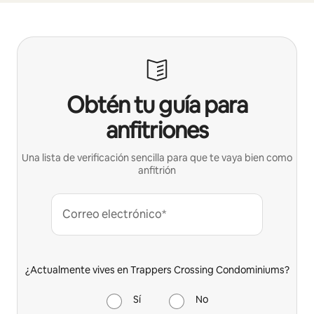
Obtén tu guía para
anfitriones
Una lista de verificación sencilla para que te vaya bien como
anfitrión
Correo electrónico*
¿Actualmente vives en Trappers Crossing Condominiums?
Sí
No