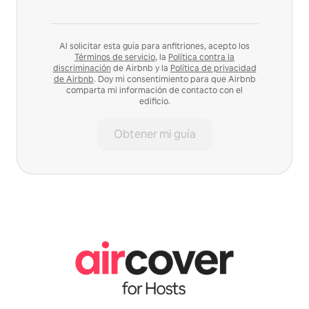
Al solicitar esta guía para anfitriones, acepto los
Términos de servicio
, la
Política contra la
discriminación
de Airbnb y la
Política de privacidad
de Airbnb
. Doy mi consentimiento para que Airbnb
comparta mi información de contacto con el
edificio.
Obtener mi guía