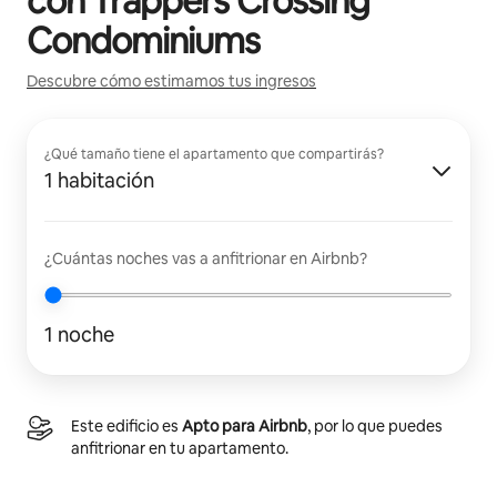
con
Trappers Crossing
Condominiums
Descubre cómo estimamos tus ingresos
¿Qué tamaño tiene el apartamento que compartirás?
1 habitación
¿Cuántas noches vas a anfitrionar en Airbnb?
1 noche
Este edificio es
Apto para Airbnb
, por lo que puedes
anfitrionar en tu apartamento.