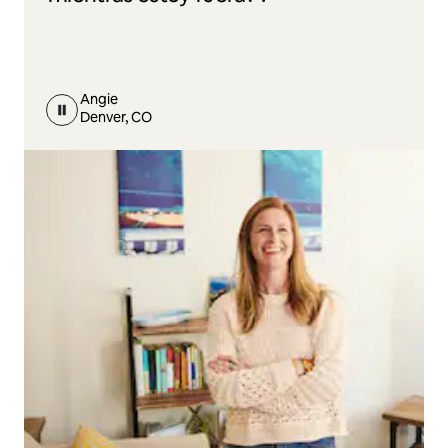
Angie
Denver, CO