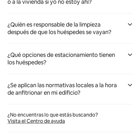
o a la vivienda si yo no estoy ahí?
¿Quién es responsable de la limpieza
después de que los huéspedes se vayan?
¿Qué opciones de estacionamiento tienen
los huéspedes?
¿Se aplican las normativas locales a la hora
de anfitrionar en mi edificio?
¿No encuentras lo que estás buscando?
Visita el Centro de ayuda