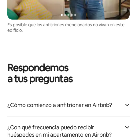
Es posible que los anfitriones mencionados no vivan en este
edificio.
Respondemos
a tus preguntas
¿Cómo comienzo a anfitrionar en Airbnb?
¿Con qué frecuencia puedo recibir
huéspedes en mi apartamento en Airbnb?