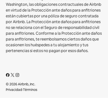
Washington, las obligaciones contractuales de Airbnb
en virtud de la Protección ante daños para anfitriones
están cubiertas por una póliza de seguro contratada
por Airbnb. La Protección ante daños para anfitriones
no se relaciona con el Seguro de responsabilidad civil
para anfitriones. Conforme a la Protección ante daños
para anfitriones, te reembolsamos ciertos daños que
ocasionen los huéspedes a tu alojamiento y tus
pertenencias si estos no pagan por esos daños.
© 2026 Airbnb, Inc.
Privacidad
·
Términos