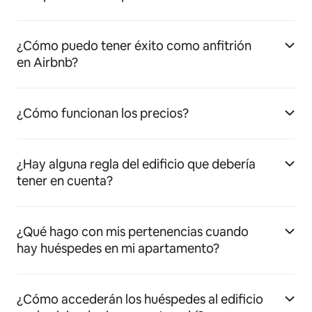
¿Cómo puedo tener éxito como anfitrión
en Airbnb?
¿Cómo funcionan los precios?
¿Hay alguna regla del edificio que debería
tener en cuenta?
¿Qué hago con mis pertenencias cuando
hay huéspedes en mi apartamento?
¿Cómo accederán los huéspedes al edificio